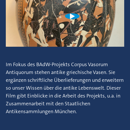
Im Fokus des BAdW-Projekts Corpus Vasorum
Antiquorum stehen antike griechische Vasen. Sie
ergänzen schriftliche Überlieferungen und erweitern
so unser Wissen über die antike Lebenswelt. Dieser
Film gibt Einblicke in die Arbeit des Projekts, u.a. in
Zusammenarbeit mit den Staatlichen
Antikensammlungen München.