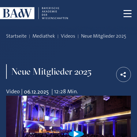
Navigation überspringen
Startseite
Mediathek
Videos
Neue Mitglieder 2025
Neue Mitglieder 2025
Video
|
|
12:28 Min.
06.12.2025