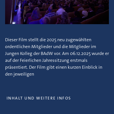
Dieser Film stellt die 2025 neu zugewählten
ordentlichen Mitglieder und die Mitglieder im
Jungen Kolleg der BAdW vor. Am 06.12.2025 wurde er
auf der Feierlichen Jahressitzung erstmals
präsentiert. Der Film gibt einen kurzen Einblick in
den jeweiligen
INHALT UND WEITERE INFOS