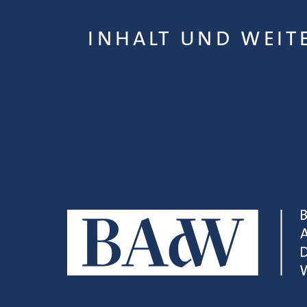
INHALT UND WEIT