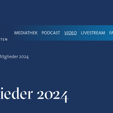
MEDIATHEK
PODCAST
VIDEO
LIVESTREAM
F
itglieder 2024
ieder 2024