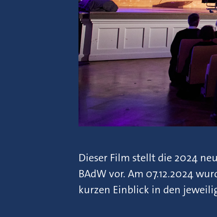
Dieser Film stellt die 2024 n
BAdW vor. Am 07.12.2024 wurde
kurzen Einblick in den jeweil