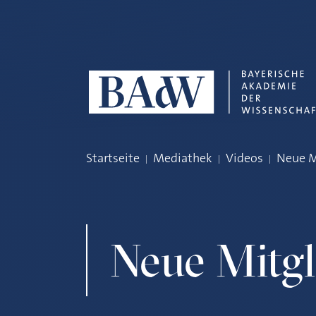
Navigation überspringen
Startseite
Mediathek
Videos
Neue M
Neue Mitgl