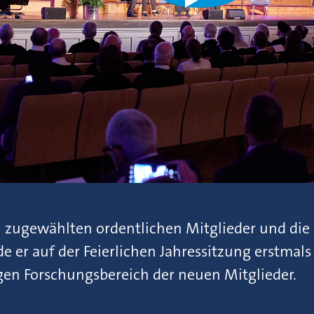
eu zugewählten ordentlichen Mitglieder und die
 er auf der Feierlichen Jahressitzung erstmals 
igen Forschungsbereich der neuen Mitglieder.