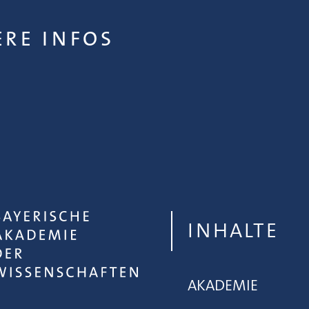
ERE INFOS
INHALTE
AKADEMIE