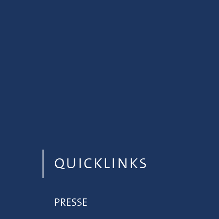
QUICKLINKS
PRESSE