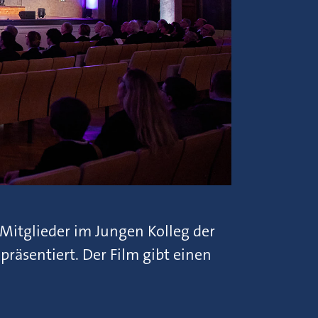
 Mitglieder im Jungen Kolleg der
präsentiert. Der Film gibt einen