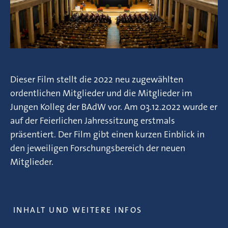
Dieser Film stellt die 2022 neu zugewählten
ordentlichen Mitglieder und die Mitglieder im
Jungen Kolleg der BAdW vor. Am 03.12.2022 wurde er
auf der Feierlichen Jahressitzung erstmals
präsentiert. Der Film gibt einen kurzen Einblick in
den jeweiligen Forschungsbereich der neuen
Mitglieder.
INHALT UND WEITERE INFOS