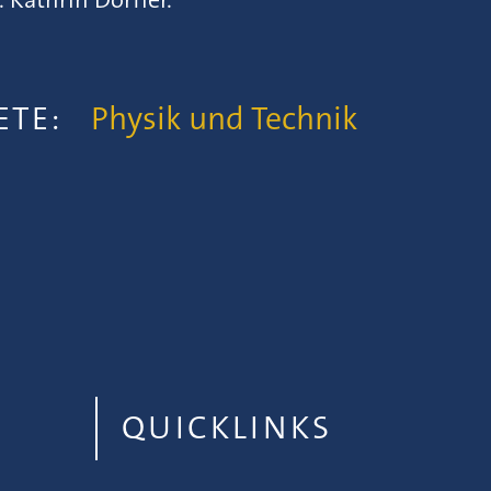
IETE:
Physik und Technik
QUICKLINKS