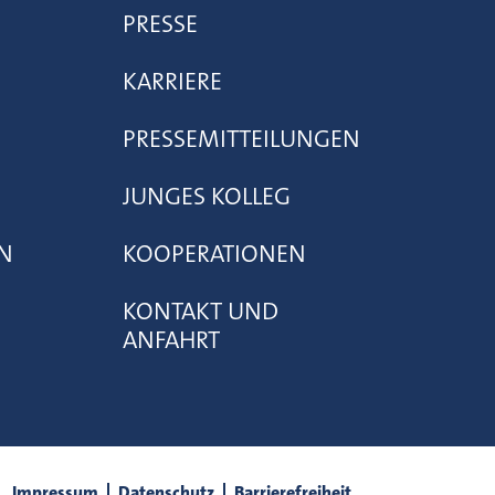
PRESSE
KARRIERE
PRESSEMITTEILUNGEN
JUNGES KOLLEG
N
KOOPERATIONEN
KONTAKT UND
ANFAHRT
Impressum
Datenschutz
Barrierefreiheit