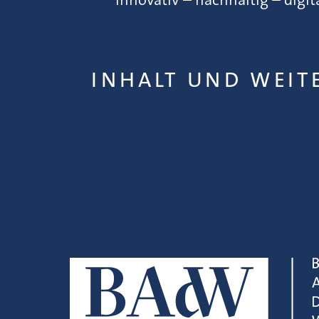
INHALT UND WEIT