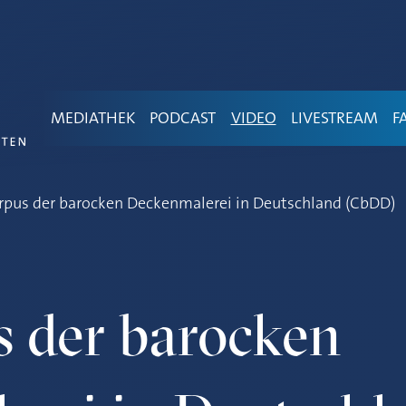
MEDIATHEK
PODCAST
VIDEO
LIVESTREAM
F
rpus der barocken Deckenmalerei in Deutschland (CbDD)
 der barocken