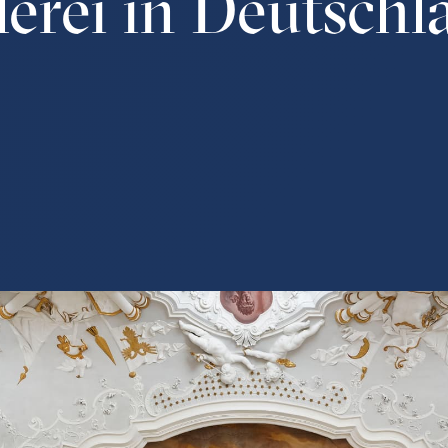
erei in Deutschl