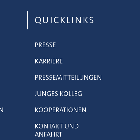
QUICKLINKS
PRESSE
KARRIERE
PRESSEMITTEILUNGEN
JUNGES KOLLEG
N
KOOPERATIONEN
KONTAKT UND
ANFAHRT