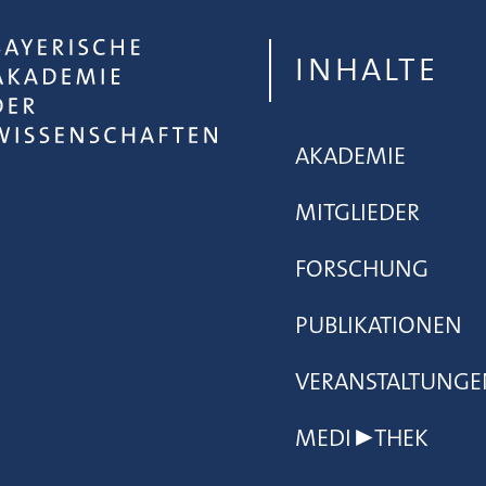
INHALTE
AKADEMIE
MITGLIEDER
FORSCHUNG
PUBLIKATIONEN
VERANSTALTUNGE
MEDI▶THEK