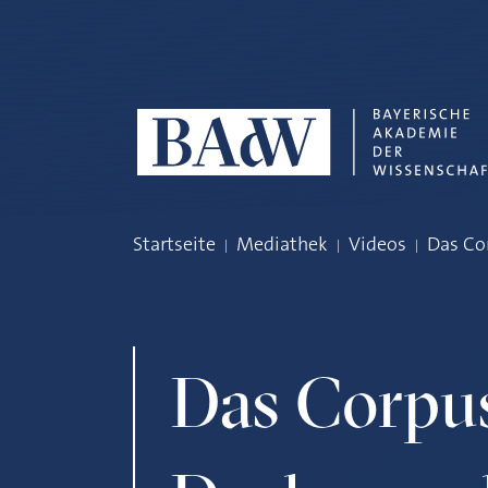
Navigation überspringen
Startseite
Mediathek
Videos
Das Co
Das Corpus