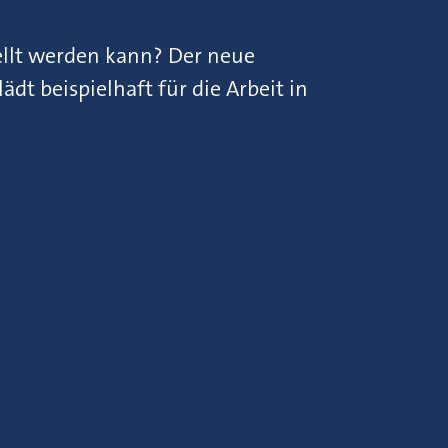
ellt werden kann? Der neue
t beispielhaft für die Arbeit in