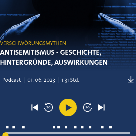
VERSCHWÖRUNGSMYTHEN
ANTISEMITISMUS - GESCHICHTE,
HINTERGRÜNDE, AUSWIRKUNGEN
Podcast
|
01.
06.
2023
|
1:31 Std.