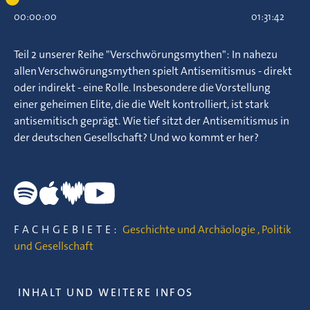
00:00:00
01:31:42
Teil 2 unserer Reihe "Verschwörungsmythen": In nahezu
allen Verschwörungsmythen spielt Antisemitismus - direkt
oder indirekt - eine Rolle. Insbesondere die Vorstellung
einer geheimen Elite, die die Welt kontrolliert, ist stark
antisemitisch geprägt. Wie tief sitzt der Antisemitismus in
der deutschen Gesellschaft? Und wo kommt er her?
FACHGEBIETE:
Geschichte und Archäologie
,
Politik
und Gesellschaft
INHALT UND WEITERE INFOS