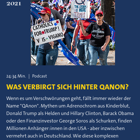
2021
24:34 Min.
|
Podcast
WAS VERBIRGT SICH HINTER QANON?
Wenn es um Verschwörungen geht, fällt immer wieder der
Name "QAnon". Mythen um Adrenochrom aus Kinderblut,
Donald Trump als Helden und Hillary Clinton, Barack Obama
oder den Finanzinvestor George Soros als Schurken, finden
Millionen Anhänger:innen in den USA - aber inzwischen
vermehrt auch in Deutschland. Wie diese komplexen