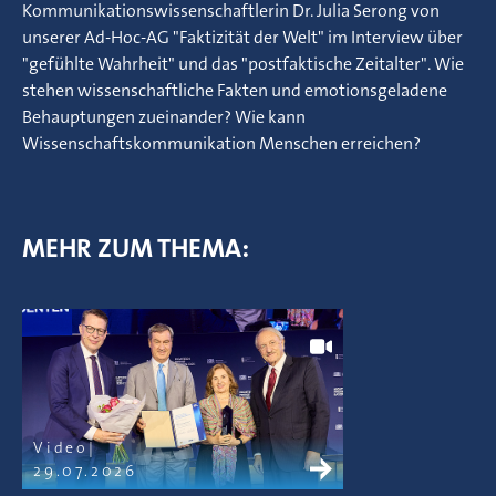
Kommunikationswissenschaftlerin Dr. Julia Serong von
unserer Ad-Hoc-AG "Faktizität der Welt" im Interview über
"gefühlte Wahrheit" und das "postfaktische Zeitalter". Wie
stehen wissenschaftliche Fakten und emotionsgeladene
Behauptungen zueinander? Wie kann
Wissenschaftskommunikation Menschen erreichen?
MEHR ZUM THEMA:
Video
29.07.2026