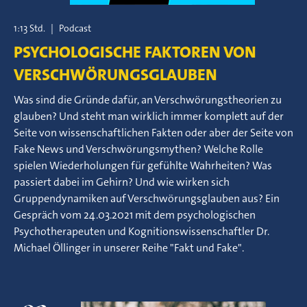
1:13 Std.
|
Podcast
PSYCHOLOGISCHE FAKTOREN VON
VERSCHWÖRUNGSGLAUBEN
Was sind die Gründe dafür, an Verschwörungstheorien zu
glauben? Und steht man wirklich immer komplett auf der
Seite von wissenschaftlichen Fakten oder aber der Seite von
Fake News und Verschwörungsmythen? Welche Rolle
spielen Wiederholungen für gefühlte Wahrheiten? Was
passiert dabei im Gehirn? Und wie wirken sich
Gruppendynamiken auf Verschwörungsglauben aus? Ein
Gespräch vom 24.03.2021 mit dem psychologischen
Psychotherapeuten und Kognitionswissenschaftler Dr.
Michael Öllinger in unserer Reihe "Fakt und Fake".