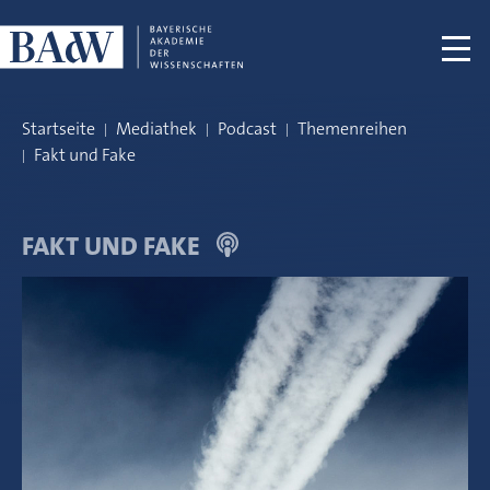
Navigation überspringen
Startseite
Mediathek
Podcast
Themenreihen
Fakt und Fake
FAKT UND FAKE