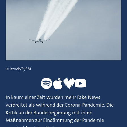
© istock/EyEM
In kaum einer Zeit wurden mehr Fake News
verbreitet als während der Corona-Pandemie. Die
Kritik an der Bundesregierung mit ihren
Maßnahmen zur Eindämmung der Pandemie