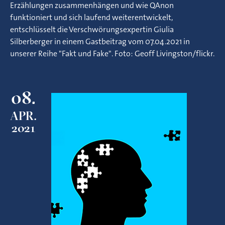
Erzählungen zusammenhängen und wie QAnon
funktioniert und sich laufend weiterentwickelt,
entschlüsselt die Verschwörungsexpertin Giulia
Silberberger in einem Gastbeitrag vom 07.04.2021 in
unserer Reihe "Fakt und Fake". Foto: Geoff Livingston/flickr.
08.
APR.
2021