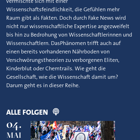
vermischte sich mit einer
Wissenschaftsfeindlichkeit, die Gefühlen mehr
Raum gibt als Fakten. Doch durch Fake News wird
nicht nur wissenschaftliche Expertise angezweifelt
bis hin zu Bedrohung von Wissenschaftlerinnen und
Wissenschaftlern. DasPhänomen trifft auch auf
einen bereits vorhandenen Nährboden von
Verschwörungstheorien zu verborgenen Eliten,
Kinderblut oder Chemtrails. Wie geht die
Gesellschaft, wie die Wissenschaft damit um?
Darum geht es in dieser Reihe.
ALLE FOLGEN
04.
MAI