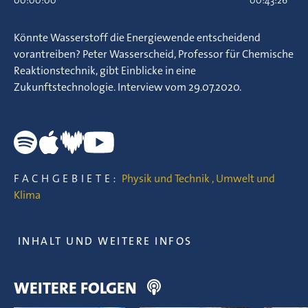
00:00:00
00:43:26
Könnte Wasserstoff die Energiewende entscheidend
vorantreiben? Peter Wasserscheid, Professor für Chemische
Reaktionstechnik, gibt Einblicke in eine
Zukunftstechnologie. Interview vom 29.07.2020.
FACHGEBIETE:
Physik und Technik
,
Umwelt und
Klima
INHALT UND WEITERE INFOS
WEITERE FOLGEN