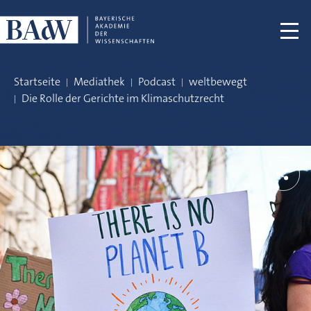
Navigation überspringen
Startseite
Mediathek
Podcast
weltbewegt
Die Rolle der Gerichte im Klimaschutzrecht