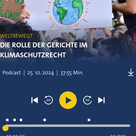
WELTBEWEGT
DIE ROLLE DER GERICHTE IM
KLIMASCHUTZRECHT
Podcast
|
25.
10.
2024
|
37:55 Min.