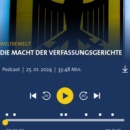
WELTBEWEGT
DIE MACHT DER VERFASSUNGSGERICHTE
Podcast
|
25.
01.
2024
|
33:48 Min.