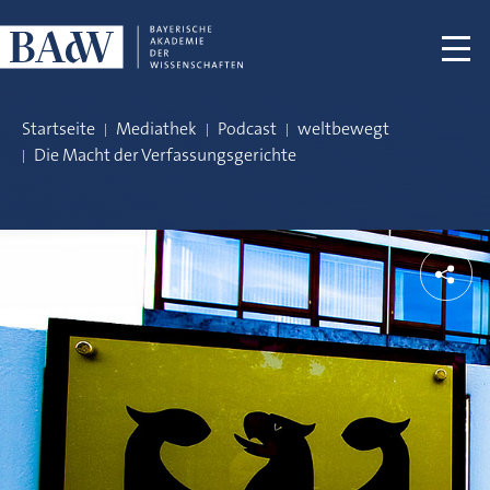
Navigation überspringen
Startseite
Mediathek
Podcast
weltbewegt
Die Macht der Verfassungsgerichte