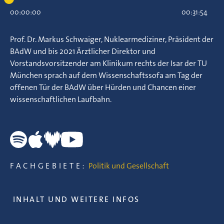
00:00:00
00:31:54
Prof. Dr. Markus Schwaiger, Nuklearmediziner, Präsident der
BAdW und bis 2021 Ärztlicher Direktor und
Vorstandsvorsitzender am Klinikum rechts der Isar der TU
München sprach auf dem Wissenschaftssofa am Tag der
offenen Tür der BAdW über Hürden und Chancen einer
wissenschaftlichen Laufbahn.
FACHGEBIETE:
Politik und Gesellschaft
INHALT UND WEITERE INFOS