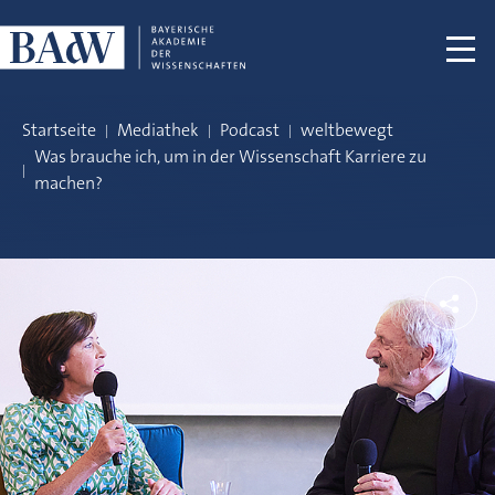
Navigation überspringen
Startseite
Mediathek
Podcast
weltbewegt
Was brauche ich, um in der Wissenschaft Karriere zu
machen?