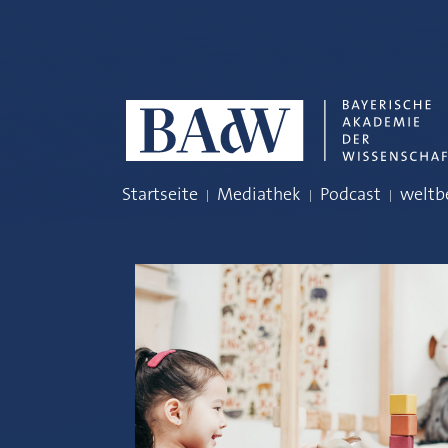
Navigation überspringen
Startseite
Mediathek
Podcast
weltb