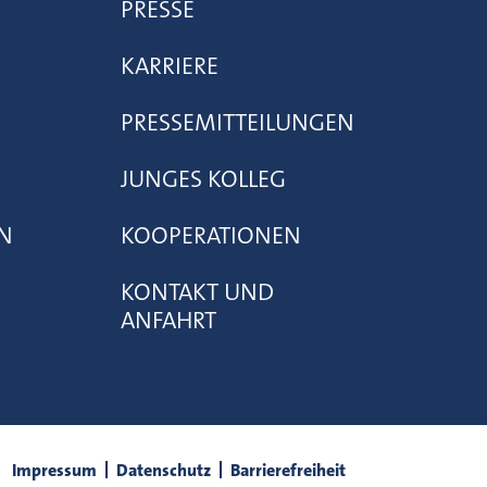
PRESSE
KARRIERE
PRESSEMITTEILUNGEN
JUNGES KOLLEG
N
KOOPERATIONEN
KONTAKT UND
ANFAHRT
Impressum
Datenschutz
Barrierefreiheit