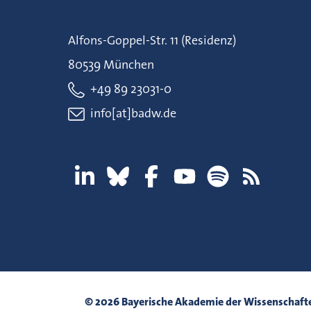
Alfons-Goppel-Str. 11 (Residenz)
80539 München
+49 89 23031-0
info[at]badw.de
© 2026 Bayerische Akademie der Wissenschaft