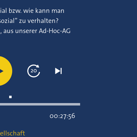
ial bzw. wie kann man
ozial” zu verhalten?
e, aus unserer Ad-Hoc-AG
00:27:56
ellschaft