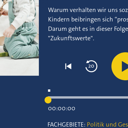
Warum verhalten wir uns soz
Kindern beibringen sich “pros
Darum geht es in dieser Folg
"Zukunftswerte".
00:00:00
FACHGEBIETE:
Politik und Ges