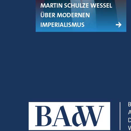
MARTIN SCHULZE WESSEL
ÜBER MODERNEN
IMPERIALISMUS