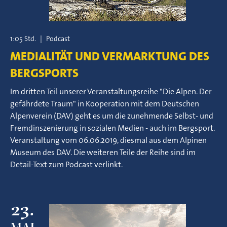
1:05 Std.
|
Podcast
MEDIALITÄT UND VERMARKTUNG DES
BERGSPORTS
Im dritten Teil unserer Veranstaltungsreihe "Die Alpen. Der
gefährdete Traum" in Kooperation mit dem Deutschen
Alpenverein (DAV) geht es um die zunehmende Selbst- und
Fremdinszenierung in sozialen Medien - auch im Bergsport.
Veranstaltung vom 06.06.2019, diesmal aus dem Alpinen
Museum des DAV. Die weiteren Teile der Reihe sind im
Detail-Text zum Podcast verlinkt.
23.