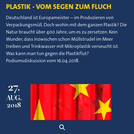
PLASTIK - VOM SEGEN ZUM FLUCH
Deutschland ist Europameister – im Produzieren von
Verpackungsmüll. Doch wohin mit dem ganzen Plastik? Die
Natur braucht über 400 Jahre, um es zu zersetzen. Kein
Wunder, dass inzwischen schon Müllstrudel im Meer
treiben und Trinkwasser mit Mikroplastik verseucht ist.
Was kann man tun gegen die Plastikflut?
Podiumsdiskussion vom 16.04.2018.
27.
AUG.
2018
Suche