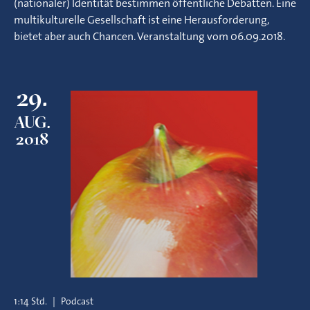
(nationaler) Identität bestimmen öffentliche Debatten. Eine
multikulturelle Gesellschaft ist eine Herausforderung,
bietet aber auch Chancen. Veranstaltung vom 06.09.2018.
29.
AUG.
2018
1:14 Std.
|
Podcast