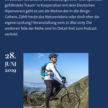
gefährdete Traum" in Kooperation mit dem Deutschen
Alpenverein geht es um die Motive des In-die-Berge-
Gehens. Zählt heute das Naturerlebnis oder doch eher die
eigene Leistung? Veranstaltung vom 21. Mai 2019. Die
weiteren Teile der Reihe sind im Detail-Text zum Podcast
verlinkt.
28.
JUNI
2019