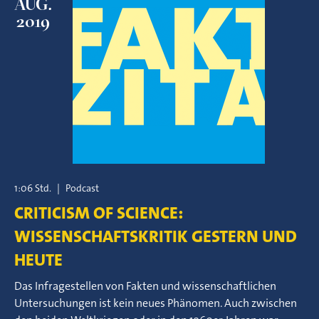
AUG.
2019
1:06 Std.
|
Podcast
CRITICISM OF SCIENCE:
WISSENSCHAFTSKRITIK GESTERN UND
HEUTE
Das Infragestellen von Fakten und wissenschaftlichen
Untersuchungen ist kein neues Phänomen. Auch zwischen