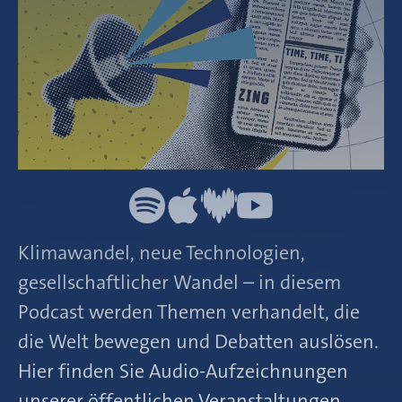
Klimawandel, neue Technologien,
gesellschaftlicher Wandel – in diesem
Podcast werden Themen verhandelt, die
die Welt bewegen und Debatten auslösen.
Hier finden Sie Audio-Aufzeichnungen
unserer öffentlichen Veranstaltungen