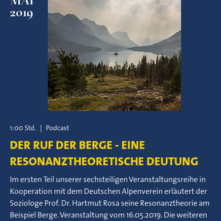
MAI
2019
1:00 Std.
|
Podcast
DER RUF DER BERGE - EINE
RESONANZTHEORETISCHE DEUTUNG
Im ersten Teil unserer sechsteiligen Veranstaltungsreihe in
Kooperation mit dem Deutschen Alpenverein erläutert der
Soziologe Prof. Dr. Hartmut Rosa seine Resonanztheorie am
Beispiel Berge. Veranstaltung vom 16.05.2019. Die weiteren