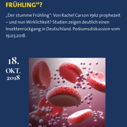
FRÜHLING“?
„Der stumme Frühling“: Von Rachel Carson 1962 prophezeit
– und nun Wirklichkeit? Studien zeigen deutlich einen
Insektenrückgang in Deutschland. Podiumsdiskussion vom
19.03.2018.
18.
OKT.
2018