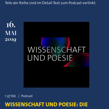
Teile der Reihe sind im Detail-Text zum Podcast verlinkt.
16.
MAI
2019
1:37 Std.
|
Podcast
WISSENSCHAFT UND POESIE: DIE