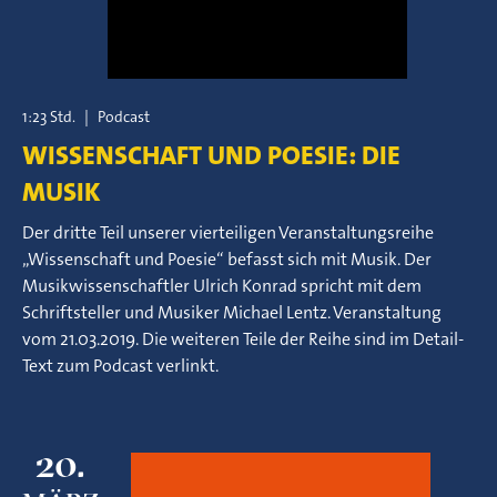
1:23 Std.
|
Podcast
WISSENSCHAFT UND POESIE: DIE
MUSIK
Der dritte Teil unserer vierteiligen Veranstaltungsreihe
„Wissenschaft und Poesie“ befasst sich mit Musik. Der
Musikwissenschaftler Ulrich Konrad spricht mit dem
Schriftsteller und Musiker Michael Lentz. Veranstaltung
vom 21.03.2019. Die weiteren Teile der Reihe sind im Detail-
Text zum Podcast verlinkt.
20.