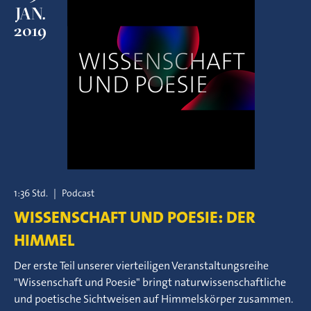
JAN.
2019
1:36 Std.
|
Podcast
WISSENSCHAFT UND POESIE: DER
HIMMEL
Der erste Teil unserer vierteiligen Veranstaltungsreihe
"Wissenschaft und Poesie" bringt naturwissenschaftliche
und poetische Sichtweisen auf Himmelskörper zusammen.