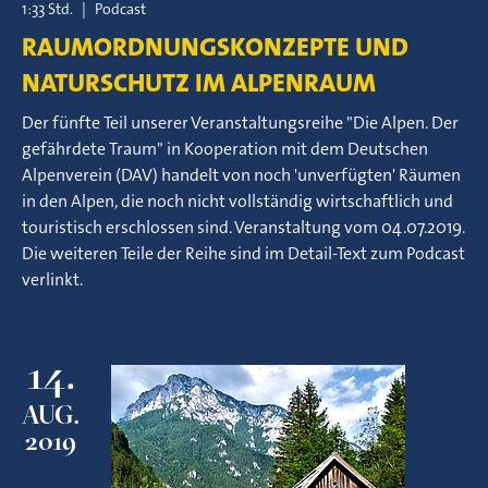
1:33 Std.
|
Podcast
RAUMORDNUNGSKONZEPTE UND
NATURSCHUTZ IM ALPENRAUM
Der fünfte Teil unserer Veranstaltungsreihe "Die Alpen. Der
gefährdete Traum" in Kooperation mit dem Deutschen
Alpenverein (DAV) handelt von noch 'unverfügten' Räumen
in den Alpen, die noch nicht vollständig wirtschaftlich und
touristisch erschlossen sind. Veranstaltung vom 04.07.2019.
Die weiteren Teile der Reihe sind im Detail-Text zum Podcast
verlinkt.
14.
AUG.
2019