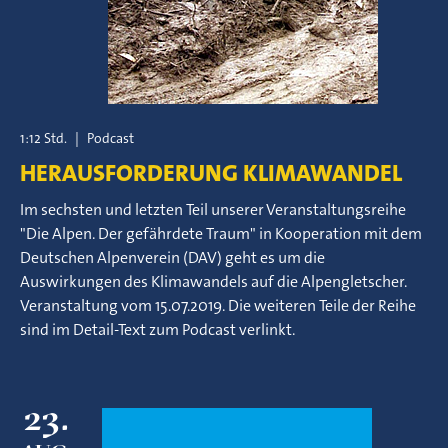
1:12 Std.
|
Podcast
HERAUSFORDERUNG KLIMAWANDEL
Im sechsten und letzten Teil unserer Veranstaltungsreihe
"Die Alpen. Der gefährdete Traum" in Kooperation mit dem
Deutschen Alpenverein (DAV) geht es um die
Auswirkungen des Klimawandels auf die Alpengletscher.
Veranstaltung vom 15.07.2019. Die weiteren Teile der Reihe
sind im Detail-Text zum Podcast verlinkt.
23.