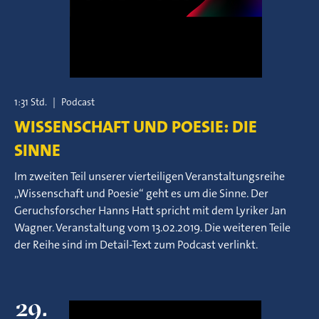
1:31 Std.
|
Podcast
WISSENSCHAFT UND POESIE: DIE
SINNE
Im zweiten Teil unserer vierteiligen Veranstaltungsreihe
„Wissenschaft und Poesie“ geht es um die Sinne. Der
Geruchsforscher Hanns Hatt spricht mit dem Lyriker Jan
Wagner. Veranstaltung vom 13.02.2019. Die weiteren Teile
der Reihe sind im Detail-Text zum Podcast verlinkt.
29.