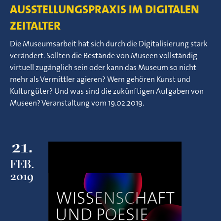
AUSSTELLUNGSPRAXIS IM DIGITALEN
ZEITALTER
Die Museumsarbeit hat sich durch die Digitalisierung stark
verändert. Sollten die Bestände von Museen vollständig
virtuell zugänglich sein oder kann das Museum so nicht
mehr als Vermittler agieren? Wem gehören Kunst und
Kulturgüter? Und was sind die zukünftigen Aufgaben von
Museen? Veranstaltung vom 19.02.2019.
21.
FEB.
2019