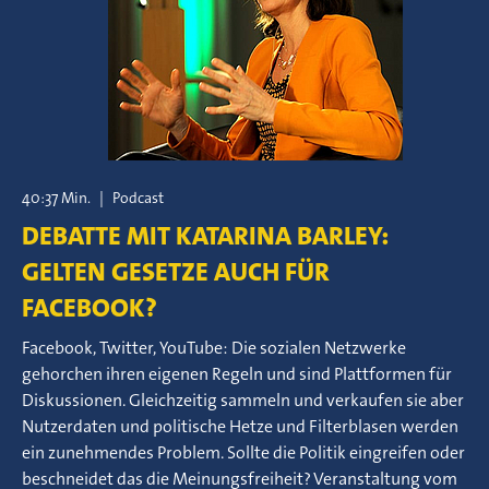
40:37 Min.
|
Podcast
DEBATTE MIT KATARINA BARLEY:
GELTEN GESETZE AUCH FÜR
FACEBOOK?
Facebook, Twitter, YouTube: Die sozialen Netzwerke
gehorchen ihren eigenen Regeln und sind Plattformen für
Diskussionen. Gleichzeitig sammeln und verkaufen sie aber
Nutzerdaten und politische Hetze und Filterblasen werden
ein zunehmendes Problem. Sollte die Politik eingreifen oder
beschneidet das die Meinungsfreiheit? Veranstaltung vom