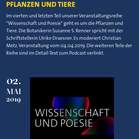
PFLANZEN UND TIERE
Im vierten und letzten Teil unserer Veranstaltungsreihe
"Wissenschaft und Poesie" geht es um die Pflanzen und
Tiere. Die Botanikerin Susanne S. Renner spricht mit der
Schriftstellerin Ulrike Draesner. Es moderiert Christian
Metz. Veranstaltung vom 04.04.2019. Die weiteren Teile der
Reihe sind im Detail-Text zum Podcast verlinkt.
02.
MAI
2019