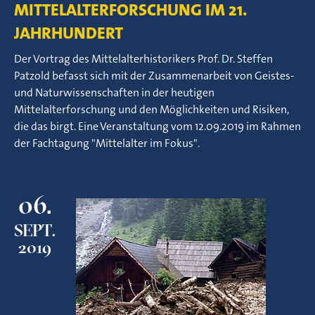
MITTELALTERFORSCHUNG IM 21.
JAHRHUNDERT
Der Vortrag des Mittelalterhistorikers Prof. Dr. Steffen
Patzold befasst sich mit der Zusammenarbeit von Geistes-
und Naturwissenschaften in der heutigen
Mittelalterforschung und den Möglichkeiten und Risiken,
die das birgt. Eine Veranstaltung vom 12.09.2019 im Rahmen
der Fachtagung "Mittelalter im Fokus".
06.
SEPT.
2019