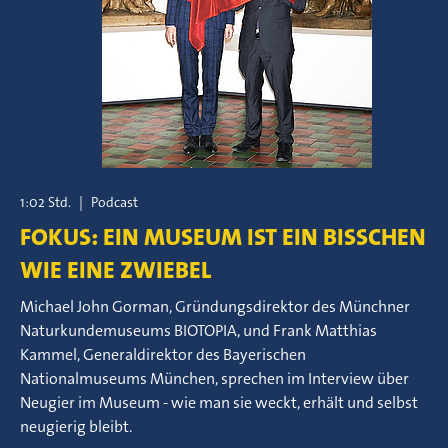
1:02 Std.
|
Podcast
FOKUS: EIN MUSEUM IST EIN BISSCHEN
WIE EINE ZWIEBEL
Michael John Gorman, Gründungsdirektor des Münchner
Naturkundemuseums BIOTOPIA, und Frank Matthias
Kammel, Generaldirektor des Bayerischen
Nationalmuseums München, sprechen im Interview über
Neugier im Museum - wie man sie weckt, erhält und selbst
neugierig bleibt.