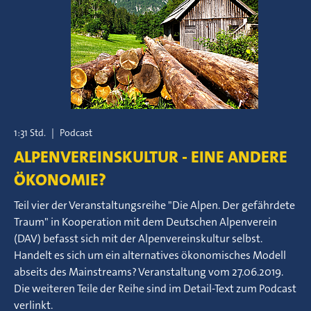
1:31 Std.
|
Podcast
ALPENVEREINSKULTUR - EINE ANDERE
ÖKONOMIE?
Teil vier der Veranstaltungsreihe "Die Alpen. Der gefährdete
Traum" in Kooperation mit dem Deutschen Alpenverein
(DAV) befasst sich mit der Alpenvereinskultur selbst.
Handelt es sich um ein alternatives ökonomisches Modell
abseits des Mainstreams? Veranstaltung vom 27.06.2019.
Die weiteren Teile der Reihe sind im Detail-Text zum Podcast
verlinkt.