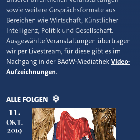
sowie weitere Gesprächsformate aus
Bereichen wie Wirtschaft, Künstlicher
Intelligenz, Politik und Gesellschaft.
Ausgewählte Veranstaltungen übertragen
wir per Livestream, für diese gibt es im
Nachgang in der BAdW-Mediathek
Video-
Aufzeichnungen
.
ALLE FOLGEN
11.
OKT.
2019