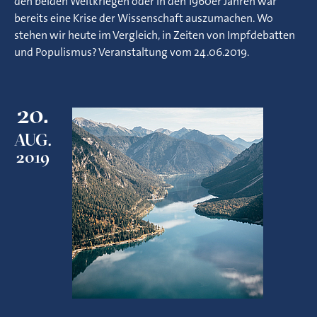
den beiden Weltkriegen oder in den 1960er Jahren war
bereits eine Krise der Wissenschaft auszumachen. Wo
stehen wir heute im Vergleich, in Zeiten von Impfdebatten
und Populismus? Veranstaltung vom 24.06.2019.
20.
AUG.
2019