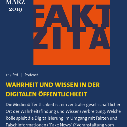
MÄRZ
2019
1:15 Std.
|
Podcast
WAHRHEIT UND WISSEN IN DER
DIGITALEN ÖFFENTLICHKEIT
Die Medienöffentlichkeit ist ein zentraler gesellschaftlicher
Ort der Wahrheitsfindung und Wissensverbreitung. Welche
Rolle spielt die Digitalisierung im Umgang mit Fakten und
Falschinformationen ("Fake News")? Veranstaltung vom