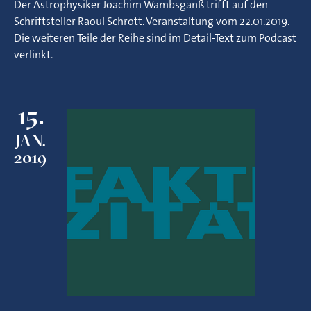
Der Astrophysiker Joachim Wambsganß trifft auf den
Schriftsteller Raoul Schrott. Veranstaltung vom 22.01.2019.
Die weiteren Teile der Reihe sind im Detail-Text zum Podcast
verlinkt.
15.
JAN.
2019