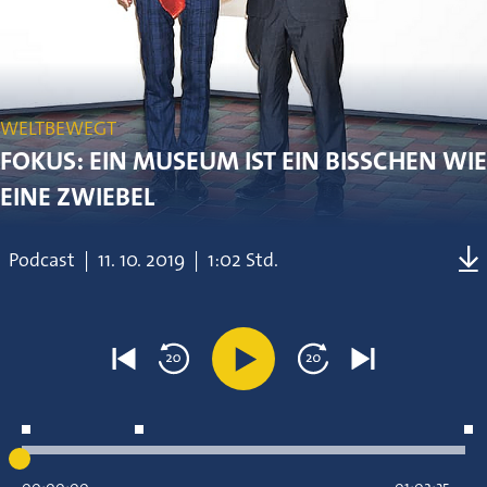
WELTBEWEGT
FOKUS: EIN MUSEUM IST EIN BISSCHEN WIE
EINE ZWIEBEL
Podcast
|
11.
10.
2019
|
1:02 Std.