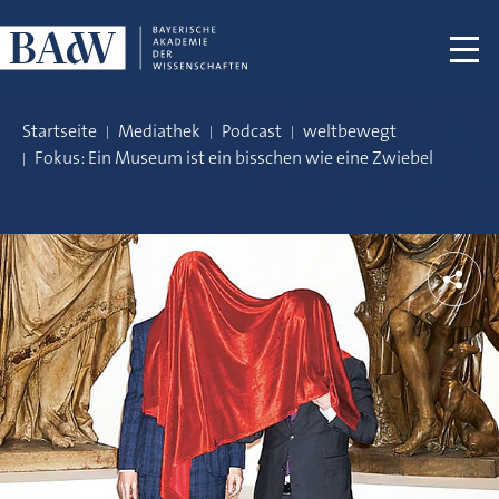
Navigation überspringen
Startseite
Mediathek
Podcast
weltbewegt
Fokus: Ein Museum ist ein bisschen wie eine Zwiebel