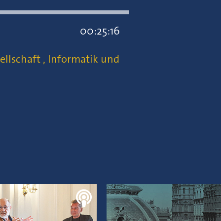
00:25:16
ellschaft
,
Informatik und