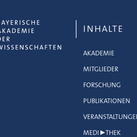
INHALTE
AKADEMIE
MITGLIEDER
FORSCHUNG
PUBLIKATIONEN
VERANSTALTUNGE
MEDI▶THEK