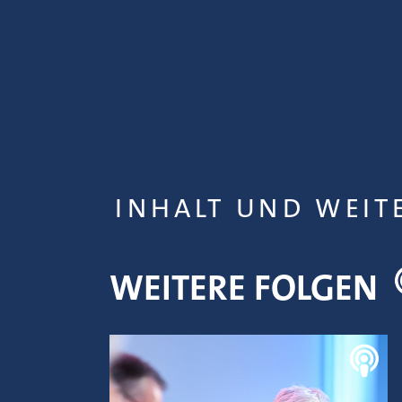
INHALT UND WEIT
WEITERE FOLGEN