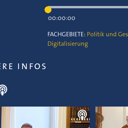
00:00:00
FACHGEBIETE:
Politik und Ges
Digitalisierung
ERE INFOS