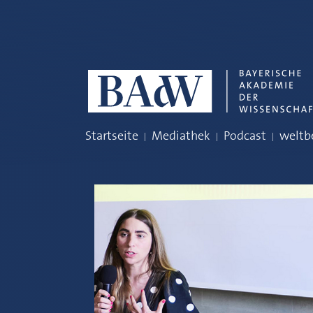
Navigation überspringen
Startseite
Mediathek
Podcast
weltb