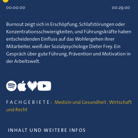
00:00:00
00:29:00
Burnout zeigt sich in Erschöpfung, Schlafstörungen oder
Konzentrationsschwierigkeiten, und Führungskräfte haben
entscheidenden Einfluss auf das Wohlergehen ihrer
Mitarbeiter, weiß der Sozialpsychologe Dieter Frey. Ein
Gespräch über gute Führung, Prävention und Motivation in
der Arbeitswelt.
FACHGEBIETE:
Medizin und Gesundheit
,
Wirtschaft
und Recht
INHALT UND WEITERE INFOS