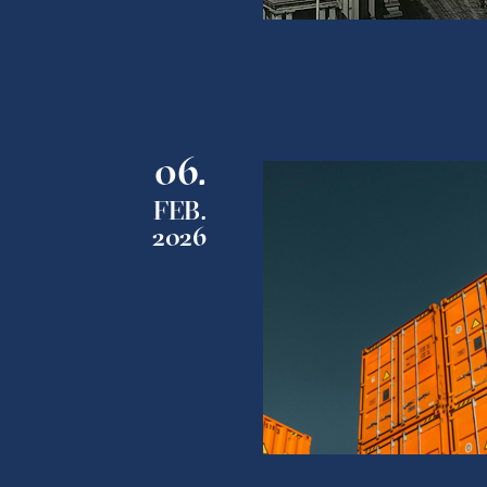
06.
FEB.
2026