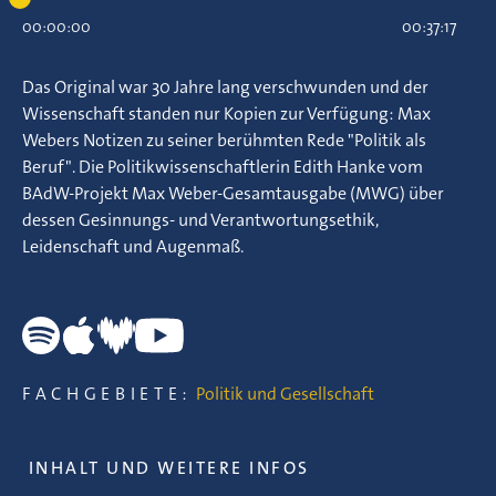
00:00:00
00:37:17
Das Original war 30 Jahre lang verschwunden und der
Wissenschaft standen nur Kopien zur Verfügung: Max
Webers Notizen zu seiner berühmten Rede "Politik als
Beruf". Die Politikwissenschaftlerin Edith Hanke vom
BAdW-Projekt Max Weber-Gesamtausgabe (MWG) über
dessen Gesinnungs- und Verantwortungsethik,
Leidenschaft und Augenmaß.
FACHGEBIETE:
Politik und Gesellschaft
INHALT UND WEITERE INFOS