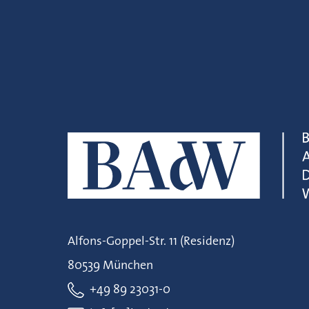
Alfons-Goppel-Str. 11 (Residenz)
80539 München
+49 89 23031-0