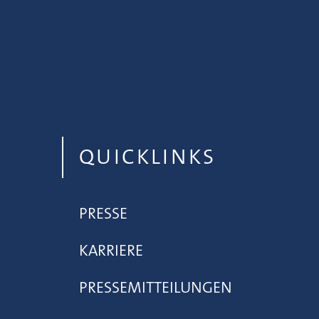
QUICKLINKS
PRESSE
KARRIERE
PRESSEMITTEILUNGEN