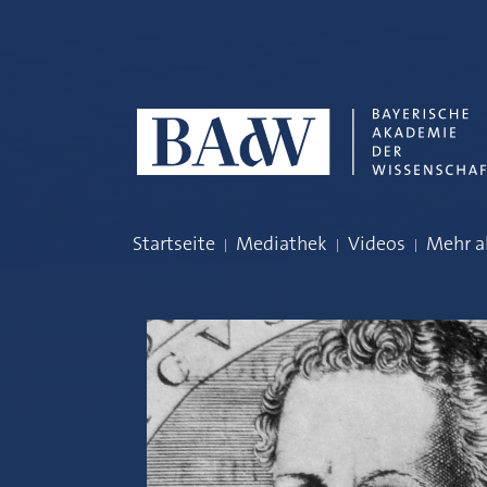
Navigation überspringen
Startseite
Mediathek
Videos
Mehr a