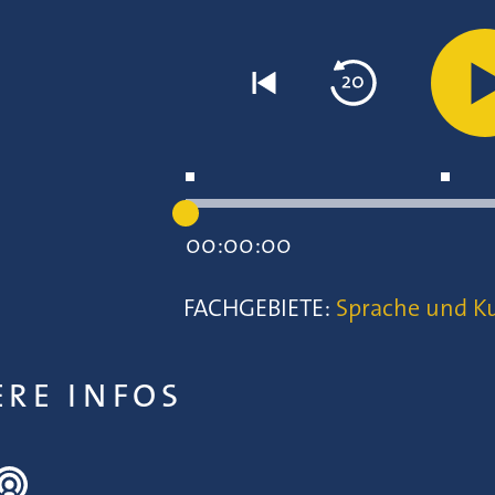
00:00:00
FACHGEBIETE:
Sprache und Ku
ERE INFOS