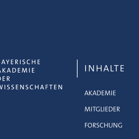
INHALTE
AKADEMIE
MITGLIEDER
FORSCHUNG