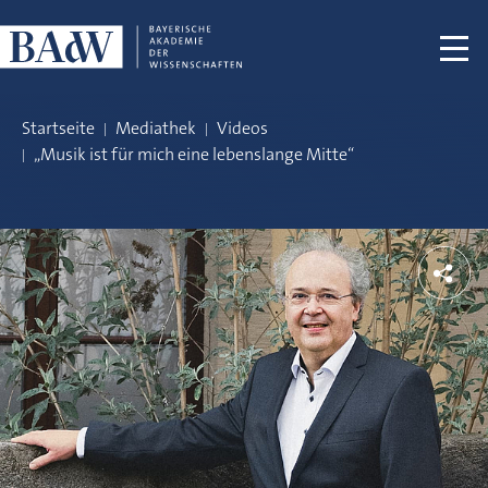
Navigation überspringen
Startseite
Mediathek
Videos
„Musik ist für mich eine lebenslange Mitte“