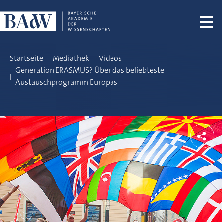
Navigation überspringen
Startseite
Mediathek
Videos
Generation ERASMUS? Über das beliebteste
Austauschprogramm Europas