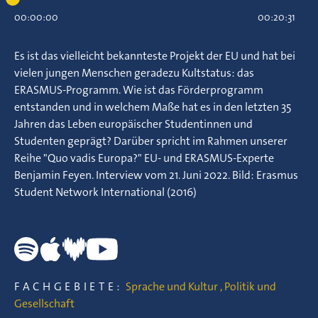
00:00:00
00:20:31
Es ist das vielleicht bekannteste Projekt der EU und hat bei
vielen jungen Menschen geradezu Kultstatus: das
ERASMUS-Programm. Wie ist das Förderprogramm
entstanden und in welchem Maße hat es in den letzten 35
Jahren das Leben europäischer Studentinnen und
Studenten geprägt? Darüber spricht im Rahmen unserer
Reihe "Quo vadis Europa?" EU- und ERASMUS-Experte
Benjamin Feyen. Interview vom 21. Juni 2022. Bild: Erasmus
Student Network International (2016)
FACHGEBIETE:
Sprache und Kultur
,
Politik und
Gesellschaft