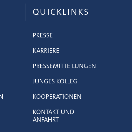
QUICKLINKS
PRESSE
KARRIERE
PRESSEMITTEILUNGEN
JUNGES KOLLEG
N
KOOPERATIONEN
KONTAKT UND
ANFAHRT