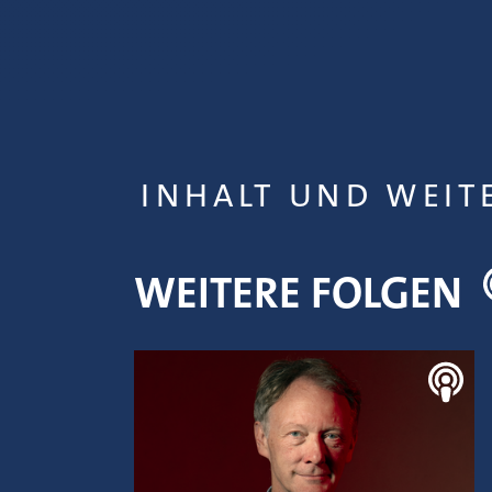
INHALT UND WEIT
WEITERE FOLGEN