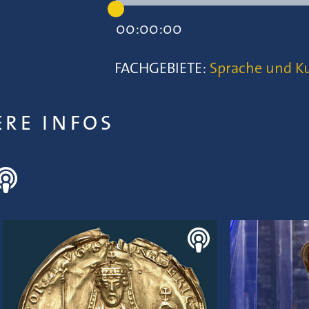
00:00:00
FACHGEBIETE:
Sprache und Ku
ERE INFOS