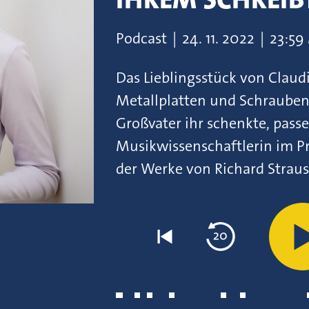
Podcast
|
24.
11.
2022
|
23:59
Das Lieblingsstück von Claud
Metallplatten und Schrauben:
Großvater ihr schenkte, pass
Musikwissenschaftlerin im Pr
der Werke von Richard Straus