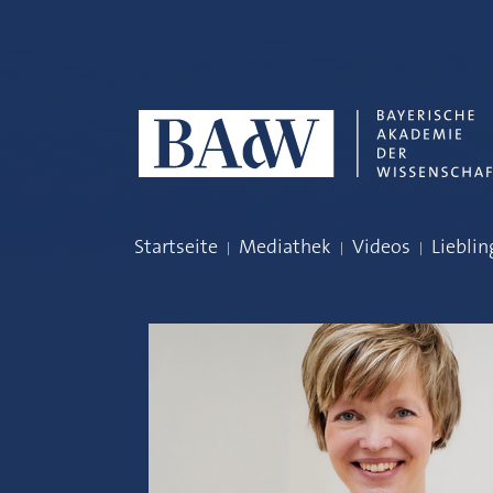
Navigation überspringen
Startseite
Mediathek
Videos
Lieblin