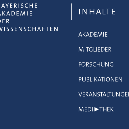
INHALTE
AKADEMIE
MITGLIEDER
FORSCHUNG
PUBLIKATIONEN
VERANSTALTUNGE
MEDI▶THEK