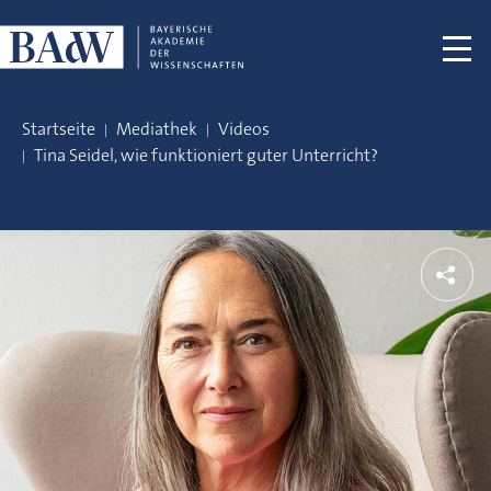
Navigation überspringen
Startseite
Mediathek
Videos
Tina Seidel, wie funktioniert guter Unterricht?