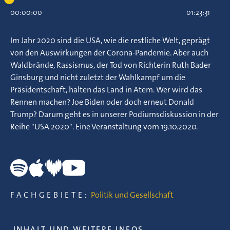
00:00:00
01:23:31
Im Jahr 2020 sind die USA, wie die restliche Welt, geprägt
von den Auswirkungen der Corona-Pandemie. Aber auch
Waldbrände, Rassismus, der Tod von Richterin Ruth Bader
Ginsburg und nicht zuletzt der Wahlkampf um die
Präsidentschaft, halten das Land in Atem. Wer wird das
Rennen machen? Joe Biden oder doch erneut Donald
Trump? Darum geht es in unserer Podiumsdiskussion in der
Reihe "USA 2020". Eine Veranstaltung vom 19.10.2020.
FACHGEBIETE:
Politik und Gesellschaft
INHALT UND WEITERE INFOS