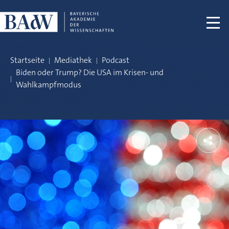
Navigation überspringen
Startseite
Mediathek
Podcast
Biden oder Trump? Die USA im Krisen- und
Wahlkampfmodus