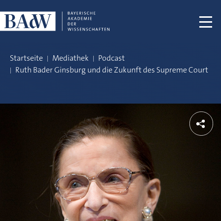
Navigation überspringen
Startseite
Mediathek
Podcast
Ruth Bader Ginsburg und die Zukunft des Supreme Court