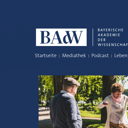
Navigation überspringen
Startseite
Mediathek
Podcast
Leben 