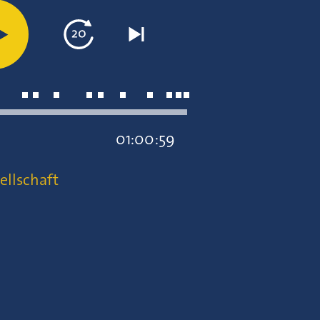
01:00:59
ellschaft