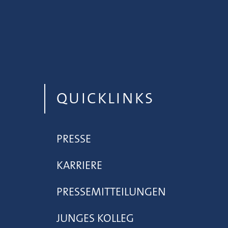
QUICKLINKS
PRESSE
KARRIERE
PRESSEMITTEILUNGEN
JUNGES KOLLEG