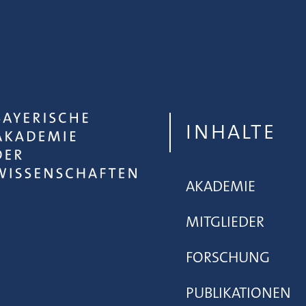
INHALTE
AKADEMIE
MITGLIEDER
FORSCHUNG
PUBLIKATIONEN