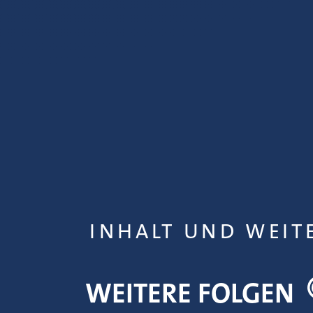
INHALT UND WEIT
WEITERE FOLGEN