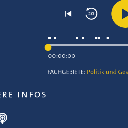
00:00:00
FACHGEBIETE:
Politik und Ges
ERE INFOS