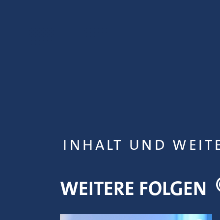
INHALT UND WEIT
WEITERE FOLGEN