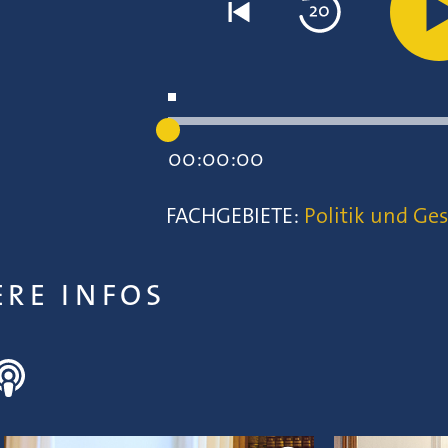
00:00:00
FACHGEBIETE:
Politik und Ges
ERE INFOS