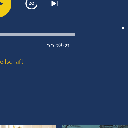
00:28:21
ellschaft