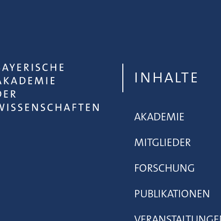
INHALTE
AKADEMIE
MITGLIEDER
FORSCHUNG
PUBLIKATIONEN
VERANSTALTUNGE