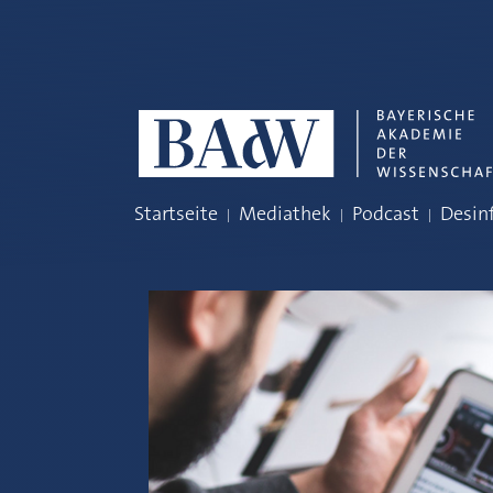
Navigation überspringen
Startseite
Mediathek
Podcast
Desin