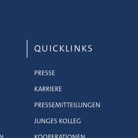
QUICKLINKS
PRESSE
KARRIERE
PRESSEMITTEILUNGEN
JUNGES KOLLEG
N
KOOPERATIONEN