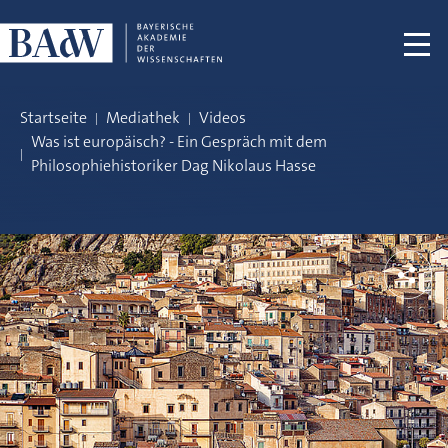
Navigation überspringen
Startseite
Mediathek
Videos
Was ist europäisch? - Ein Gespräch mit dem
Philosophiehistoriker Dag Nikolaus Hasse