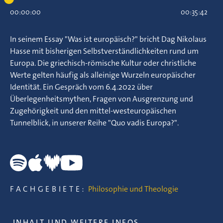
00:00:00
00:35:42
In seinem Essay "Was ist europäisch?" bricht Dag Nikolaus
Hasse mit bisherigen Selbstverständlichkeiten rund um
Europa. Die griechisch-römische Kultur oder christliche
Werte gelten häufig als alleinige Wurzeln europäischer
Identität. Ein Gespräch vom 6.4.2022 über
Überlegenheitsmythen, Fragen von Ausgrenzung und
Zugehörigkeit und den mittel-westeuropäischen
Tunnelblick, in unserer Reihe "Quo vadis Europa?".
FACHGEBIETE:
Philosophie und Theologie
INHALT UND WEITERE INFOS