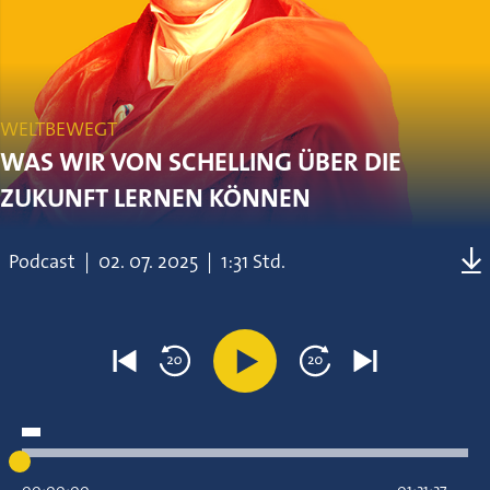
WELTBEWEGT
WAS WIR VON SCHELLING ÜBER DIE
ZUKUNFT LERNEN KÖNNEN
Podcast
|
02.
07.
2025
|
1:31 Std.