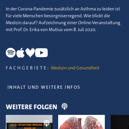
In der Corona-Pandemie zusätzlich an Asthma zu leiden ist
für viele Menschen besorgniserregend. Wie blickt die
Medizin darauf? Aufzeichnung einer Online-Veranstaltung
mit Prof. Dr. Erika von Mutius vom 8. Juli 2020.
FACHGEBIETE:
Medizin und Gesundheit
INHALT UND WEITERE INFOS
WEITERE FOLGEN