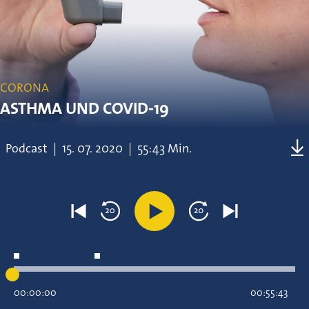
CORONA
ASTHMA UND COVID-19
Podcast
|
15.
07.
2020
|
55:43 Min.
00:00:00
00:55:43