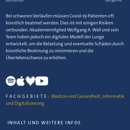
00:00:00
00:40:16
Bei schweren Verläufen müssen Covid-19-Patienten oft
künstlich beatmet werden. Dies ist mit einigen Risiken
verbunden. Akademiemitglied Wolfgang A. Wall und sein
Team haben jedoch ein digitales Modell der Lunge
entwickelt, um die Belastung und eventuelle Schäden durch
künstliche Beatmung zu minimieren und die
Überlebenschance zu erhöhen.
FACHGEBIETE:
Medizin und Gesundheit
,
Informatik
und Digitalisierung
INHALT UND WEITERE INFOS