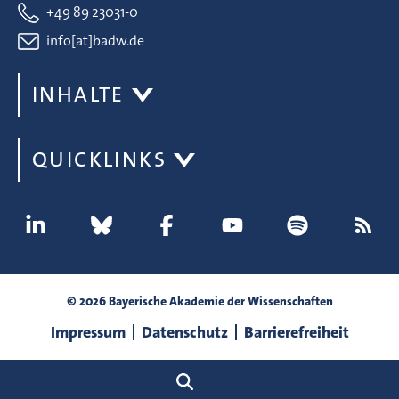
+49 89 23031-0
info[at]badw.de
INHALTE
QUICKLINKS
© 2026 Bayerische Akademie der Wissenschaften
Impressum
Datenschutz
Barrierefreiheit
Suche