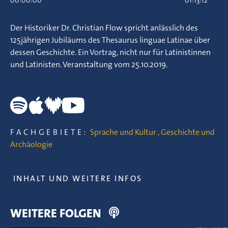
00:00:00
01:13:12
Der Historiker Dr. Christian Flow spricht anlässlich des
125jährigen Jubiläums des Thesaurus linguae Latinae über
dessen Geschichte. Ein Vortrag, nicht nur für Latinistinnen
und Latinisten. Veranstaltung vom 25.10.2019.
FACHGEBIETE:
Sprache und Kultur
,
Geschichte und
Archäologie
INHALT UND WEITERE INFOS
WEITERE FOLGEN