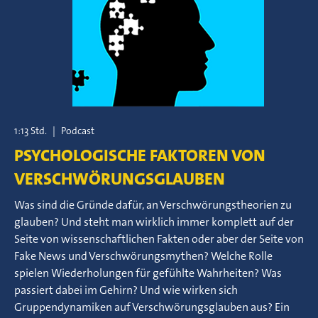
1:13 Std.
|
Podcast
PSYCHOLOGISCHE FAKTOREN VON
VERSCHWÖRUNGSGLAUBEN
Was sind die Gründe dafür, an Verschwörungstheorien zu
glauben? Und steht man wirklich immer komplett auf der
Seite von wissenschaftlichen Fakten oder aber der Seite von
Fake News und Verschwörungsmythen? Welche Rolle
spielen Wiederholungen für gefühlte Wahrheiten? Was
passiert dabei im Gehirn? Und wie wirken sich
Gruppendynamiken auf Verschwörungsglauben aus? Ein