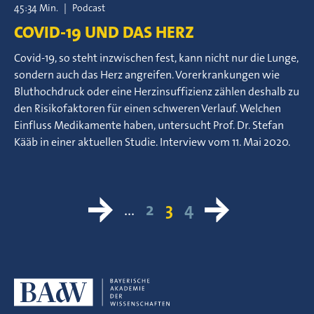
45:34 Min.
|
Podcast
COVID-19 UND DAS HERZ
Covid-19, so steht inzwischen fest, kann nicht nur die Lunge,
sondern auch das Herz angreifen. Vorerkrankungen wie
Bluthochdruck oder eine Herzinsuffizienz zählen deshalb zu
den Risikofaktoren für einen schweren Verlauf. Welchen
Einfluss Medikamente haben, untersucht Prof. Dr. Stefan
Kääb in einer aktuellen Studie. Interview vom 11. Mai 2020.
…
2
3
4