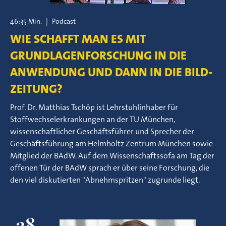
46:35 Min.
|
Podcast
WIE SCHAFFT MAN ES MIT
GRUNDLAGENFORSCHUNG IN DIE
ANWENDUNG UND DANN IN DIE BILD-
ZEITUNG?
Prof. Dr. Matthias Tschöp ist Lehrstuhlinhaber für
Stoffwechselerkrankungen an der TU München,
wissenschaftlicher Geschäftsführer und Sprecher der
Geschäftsführung am Helmholtz Zentrum München sowie
Mitglied der BAdW. Auf dem Wissenschaftssofa am Tag der
offenen Tür der BAdW sprach er über seine Forschung, die
den viel diskutierten "Abnehmspritzen" zugrunde liegt.
28.