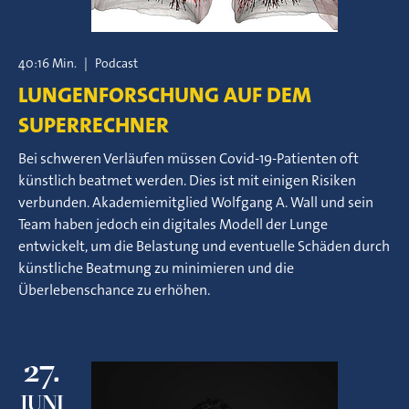
40:16 Min.
|
Podcast
LUNGENFORSCHUNG AUF DEM
SUPERRECHNER
Bei schweren Verläufen müssen Covid-19-Patienten oft
künstlich beatmet werden. Dies ist mit einigen Risiken
verbunden. Akademiemitglied Wolfgang A. Wall und sein
Team haben jedoch ein digitales Modell der Lunge
entwickelt, um die Belastung und eventuelle Schäden durch
künstliche Beatmung zu minimieren und die
Überlebenschance zu erhöhen.
27.
JUNI