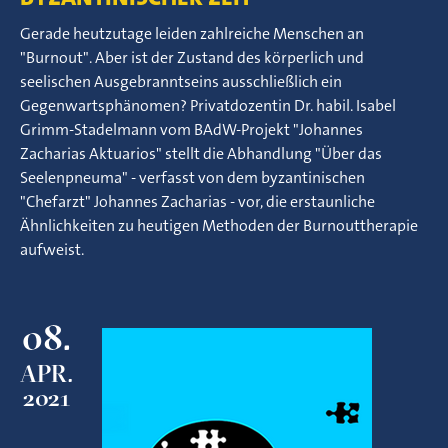
Gerade heutzutage leiden zahlreiche Menschen an
"Burnout". Aber ist der Zustand des körperlich und
seelischen Ausgebranntseins ausschließlich ein
Gegenwartsphänomen? Privatdozentin Dr. habil. Isabel
Grimm-Stadelmann vom BAdW-Projekt "Johannes
Zacharias Aktuarios" stellt die Abhandlung "Über das
Seelenpneuma" - verfasst von dem byzantinischen
"Chefarzt" Johannes Zacharias - vor, die erstaunliche
Ähnlichkeiten zu heutigen Methoden der Burnouttherapie
aufweist.
08.
APR.
2021