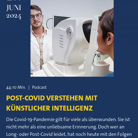
JUNI
2024
44:10 Min.
|
Podcast
POST-COVID VERSTEHEN MIT
KÜNSTLICHER INTELLIGENZ
Die Covid-19-Pandemie gilt für viele als überwunden. Sie ist
nicht mehr als eine unliebsame Erinnerung. Doch wer an
Long- oder Post-Covid leidet, hat noch heute mit den Folgen