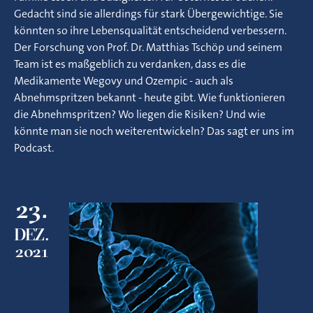
Gedacht sind sie allerdings für stark Übergewichtige. Sie
könnten so ihre Lebensqualität entscheidend verbessern.
Der Forschung von Prof. Dr. Matthias Tschöp und seinem
Team ist es maßgeblich zu verdanken, dass es die
Medikamente Wegovy und Ozempic - auch als
Abnehmspritzen bekannt - heute gibt. Wie funktionieren
die Abnehmspritzen? Wo liegen die Risiken? Und wie
könnte man sie noch weiterentwickeln? Das sagt er uns im
Podcast.
23.
DEZ.
2021