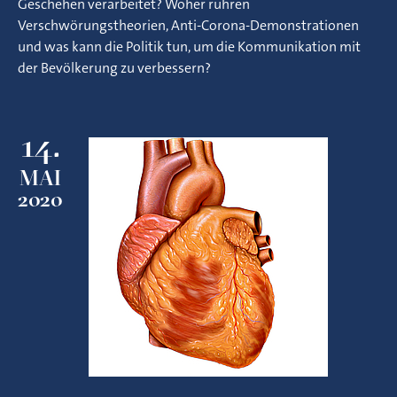
Geschehen verarbeitet? Woher rühren
Verschwörungstheorien, Anti-Corona-Demonstrationen
und was kann die Politik tun, um die Kommunikation mit
der Bevölkerung zu verbessern?
14.
MAI
2020