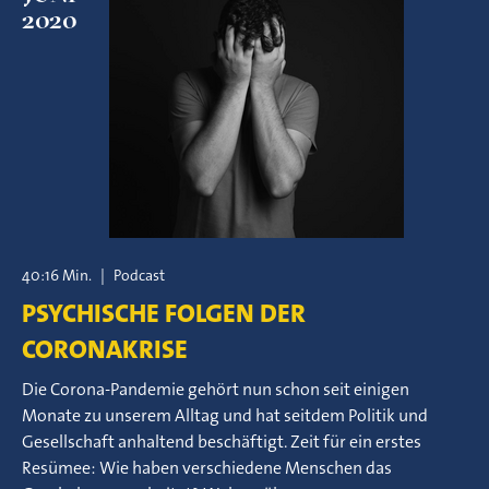
2020
40:16 Min.
|
Podcast
PSYCHISCHE FOLGEN DER
CORONAKRISE
Die Corona-Pandemie gehört nun schon seit einigen
Monate zu unserem Alltag und hat seitdem Politik und
Gesellschaft anhaltend beschäftigt. Zeit für ein erstes
Resümee: Wie haben verschiedene Menschen das