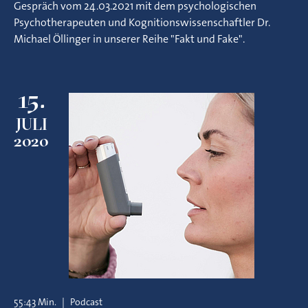
Gespräch vom 24.03.2021 mit dem psychologischen
Psychotherapeuten und Kognitionswissenschaftler Dr.
Michael Öllinger in unserer Reihe "Fakt und Fake".
15.
JULI
2020
55:43 Min.
|
Podcast