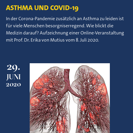
ASTHMA UND COVID-19
In der Corona-Pandemie zusätzlich an Asthma zu leiden ist
für viele Menschen besorgniserregend. Wie blickt die
Medizin darauf? Aufzeichnung einer Online-Veranstaltung
mit Prof. Dr. Erika von Mutius vom 8. Juli 2020.
29.
JUNI
2020