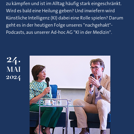
zu kämpfen und ist im Alltag häufig stark eingeschränkt.
Wird es bald eine Heilung geben? Und inwiefern wird
Künstliche Intelligenz (KI) dabei eine Rolle spielen? Darum
geht es in der heutigen Folge unseres "nachgehakt"-
Podcasts, aus unserer Ad-hoc AG "KI in der Medizin".
24.
MAI
2024