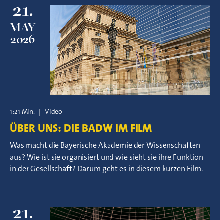
21.
MAY
2026
1:21 Min.
|
Video
ÜBER UNS: DIE BADW IM FILM
Was macht die Bayerische Akademie der Wissenschaften
aus? Wie ist sie organisiert und wie sieht sie ihre Funktion
in der Gesellschaft? Darum geht es in diesem kurzen Film.
21.