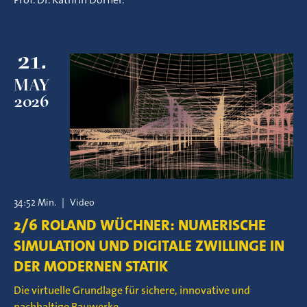
21.
MAY
2026
34:52 Min.
|
Video
2/6 ROLAND WÜCHNER: NUMERISCHE
SIMULATION UND DIGITALE ZWILLINGE IN
DER MODERNEN STATIK
Die virtuelle Grundlage für sichere, innovative und
nachhaltige Bauwerke