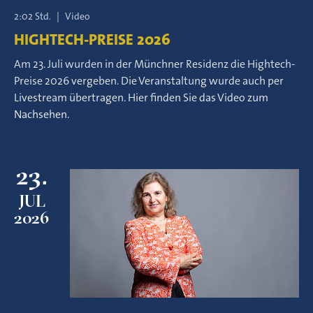
2:02 Std.
|
Video
HIGHTECH-PREISE 2026
Am 23. Juli wurden in der Münchner Residenz die Hightech-
Preise 2026 vergeben. Die Veranstaltung wurde auch per
Livestream übertragen. Hier finden Sie das Video zum
Nachsehen.
23.
JUL
2026