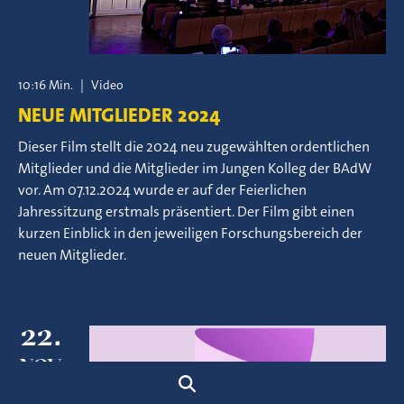
10:16 Min.
|
Video
NEUE MITGLIEDER 2024
Dieser Film stellt die 2024 neu zugewählten ordentlichen
Mitglieder und die Mitglieder im Jungen Kolleg der BAdW
vor. Am 07.12.2024 wurde er auf der Feierlichen
Jahressitzung erstmals präsentiert. Der Film gibt einen
kurzen Einblick in den jeweiligen Forschungsbereich der
neuen Mitglieder.
22.
NOV
search
2024