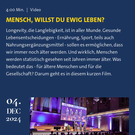
4:00 Min.
|
Video
MENSCH, WILLST DU EWIG LEBEN?
Longevity, die Langlebigkeit, ist in aller Munde. Gesunde
Lebensentscheidungen - Ernährung, Sport, teils auch
Nahrungsergänzungsmittel - sollen es ermöglichen, dass
wir immer noch älter werden. Und wirklich, Menschen
werden statistisch gesehen seit Jahren immer älter. Was
bedeutet das - für ältere Menschen und für die
Gesellschaft? Darum geht es in diesem kurzen Film.
04.
DEC
2024