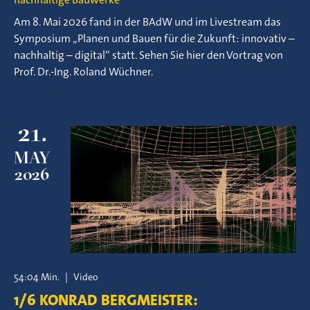
Am 8. Mai 2026 fand in der BAdW und im Livestream das
Symposium „Planen und Bauen für die Zukunft: innovativ –
nachhaltig – digital“ statt. Sehen Sie hier den Vortrag von
Prof. Dr.-Ing. Roland Wüchner.
21.
MAY
2026
54:04 Min.
|
Video
1/6 KONRAD BERGMEISTER: