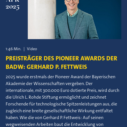
2025
1:46 Min.
|
Video
PREISTRÄGER DES PIONEER AWARDS DER
BADW: GERHARD P. FETTWEIS
2025 wurde erstmals der Pioneer Award der Bayerischen
Akademie der Wissenschaften vergeben. Der
internationale, mit 300.000 Euro dotierte Preis, wird durch
die Ulrich L. Rohde Stiftung ermöglicht und zeichnet
Forschende für technologische Spitzenleistungen aus, die
zugleich eine breite gesellschaftliche Wirkung entfaltet
haben. Wie die von Gerhard P. Fettweis: Auf seinen
wegweisenden Arbeiten baut die Entwicklung von