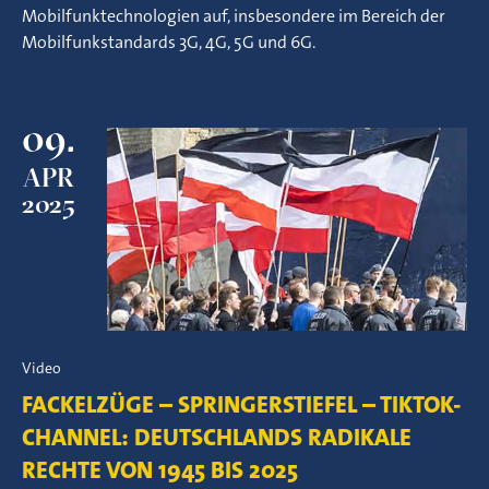
Mobilfunktechnologien auf, insbesondere im Bereich der
Mobilfunkstandards 3G, 4G, 5G und 6G.
09.
APR
2025
Video
FACKELZÜGE – SPRINGERSTIEFEL – TIKTOK-
CHANNEL: DEUTSCHLANDS RADIKALE
RECHTE VON 1945 BIS 2025