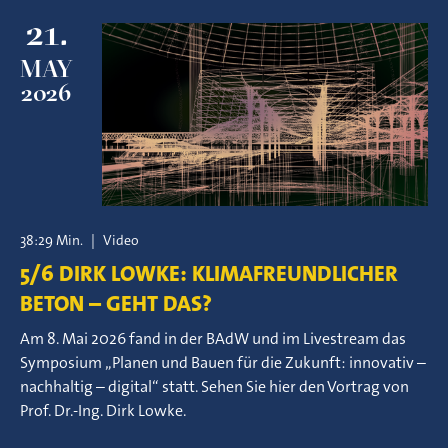
21.
MAY
2026
38:29 Min.
|
Video
5/6 DIRK LOWKE: KLIMAFREUNDLICHER
BETON – GEHT DAS?
Am 8. Mai 2026 fand in der BAdW und im Livestream das
Symposium „Planen und Bauen für die Zukunft: innovativ –
nachhaltig – digital“ statt. Sehen Sie hier den Vortrag von
Prof. Dr.-Ing. Dirk Lowke.