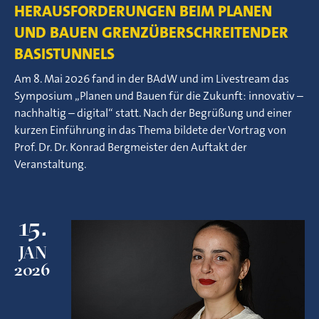
HERAUSFORDERUNGEN BEIM PLANEN
UND BAUEN GRENZÜBERSCHREITENDER
BASISTUNNELS
Am 8. Mai 2026 fand in der BAdW und im Livestream das
Symposium „Planen und Bauen für die Zukunft: innovativ –
nachhaltig – digital“ statt. Nach der Begrüßung und einer
kurzen Einführung in das Thema bildete der Vortrag von
Prof. Dr. Dr. Konrad Bergmeister den Auftakt der
Veranstaltung.
15.
JAN
2026