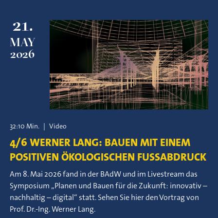
21.
MAY
2026
32:10 Min.
|
Video
4/6 WERNER LANG: BAUEN MIT EINEM
POSITIVEN ÖKOLOGISCHEN FUSSABDRUCK
Am 8. Mai 2026 fand in der BAdW und im Livestream das
Symposium „Planen und Bauen für die Zukunft: innovativ –
nachhaltig – digital“ statt. Sehen Sie hier den Vortrag von
Prof. Dr.-Ing. Werner Lang.