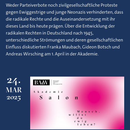
Weder Parteiverbote noch zivilgesellschaftliche Proteste
gegen Ewiggestrige und junge Neonazis verhinderten, dass
die radikale Rechte und die Auseinandersetzung mit ihr
dieses Land bis heute prägen. Über die Entwicklung der
radikalen Rechten in Deutschland nach 1945,
unterschiedliche Strömungen und deren gesellschaftlichen
Einfluss diskutierten Franka Maubach, Gideon Botsch und
Andreas Wirsching am 1. April in der Akademie.
24.
MAR
2025