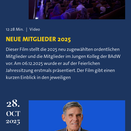
12:28 Min.
|
Video
NEUE MITGLIEDER 2025
Dieser Film stellt die 2025 neu zugewählten ordentlichen
Mitglieder und die Mitglieder im Jungen Kolleg der BAdW
vor. Am 06.12.2025 wurde er auf der Feierlichen
Jahressitzung erstmals präsentiert. Der Film gibt einen
kurzen Einblick in den jeweiligen
28.
OCT
2025