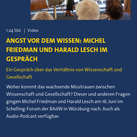
1:24 Std.
|
Video
ANGST VOR DEM WISSEN: MICHEL
FRIEDMAN UND HARALD LESCH IM
GESPRÄCH
Ein Gespräch über das Verhältnis von Wissenschaft und
Gesellschaft
Woher kommt das wachsende Misstrauen zwischen
Wissenschaft und Gesellschaft? Dieser und anderen Fragen
gingen Michel Friedman und Harald Lesch am 16. Juni im
Schelling-Forum der BAdW in Würzburg nach. Auch als
Audio-Podcast verfügbar.