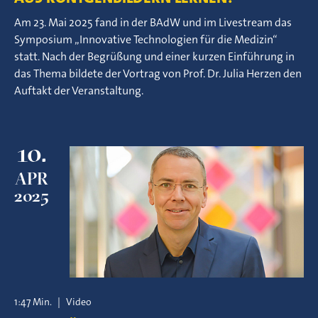
Am 23. Mai 2025 fand in der BAdW und im Livestream das
Symposium „Innovative Technologien für die Medizin“
statt. Nach der Begrüßung und einer kurzen Einführung in
das Thema bildete der Vortrag von Prof. Dr. Julia Herzen den
Auftakt der Veranstaltung.
10.
APR
2025
1:47 Min.
|
Video