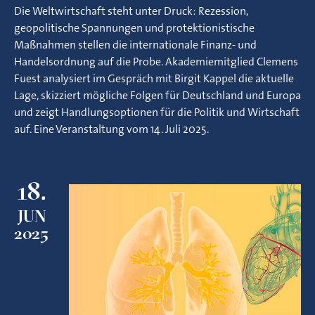
Die Weltwirtschaft steht unter Druck: Rezession,
geopolitische Spannungen und protektionistische
Maßnahmen stellen die internationale Finanz- und
Handelsordnung auf die Probe. Akademiemitglied Clemens
Fuest analysiert im Gespräch mit Birgit Kappel die aktuelle
Lage, skizziert mögliche Folgen für Deutschland und Europa
und zeigt Handlungsoptionen für die Politik und Wirtschaft
auf. Eine Veranstaltung vom 14. Juli 2025.
18.
JUN
2025