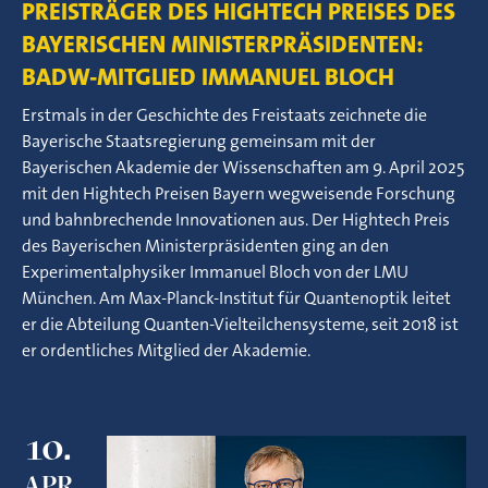
PREISTRÄGER DES HIGHTECH PREISES DES
BAYERISCHEN MINISTERPRÄSIDENTEN:
BADW-MITGLIED IMMANUEL BLOCH
Erstmals in der Geschichte des Freistaats zeichnete die
Bayerische Staatsregierung gemeinsam mit der
Bayerischen Akademie der Wissenschaften am 9. April 2025
mit den Hightech Preisen Bayern wegweisende Forschung
und bahnbrechende Innovationen aus. Der Hightech Preis
des Bayerischen Ministerpräsidenten ging an den
Experimentalphysiker Immanuel Bloch von der LMU
München. Am Max-Planck-Institut für Quantenoptik leitet
er die Abteilung Quanten-Vielteilchensysteme, seit 2018 ist
er ordentliches Mitglied der Akademie.
10.
APR