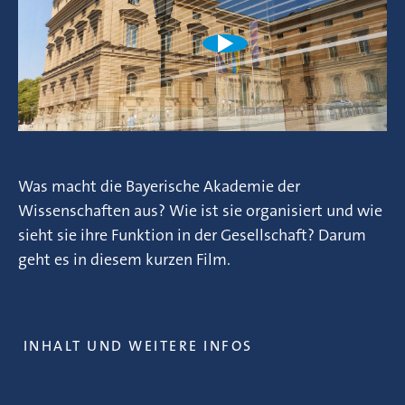
Was macht die Bayerische Akademie der
Wissenschaften aus? Wie ist sie organisiert und wie
sieht sie ihre Funktion in der Gesellschaft? Darum
geht es in diesem kurzen Film.
INHALT UND WEITERE INFOS