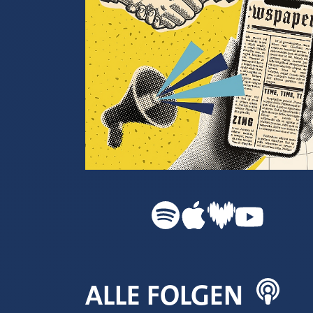
ALLE FOLGEN