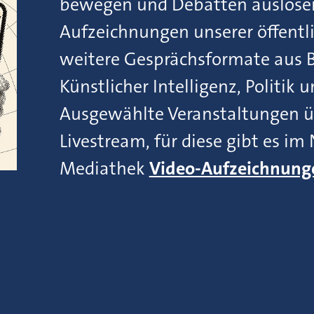
bewegen und Debatten auslösen.
Aufzeichnungen unserer öffentl
weitere Gesprächsformate aus B
Künstlicher Intelligenz, Politik 
Ausgewählte Veranstaltungen ü
Livestream, für diese gibt es i
Mediathek
Video-Aufzeichnung