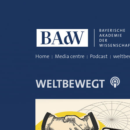
Skip navigation
Home
Media centre
Podcast
weltbe
WELTBEWEGT