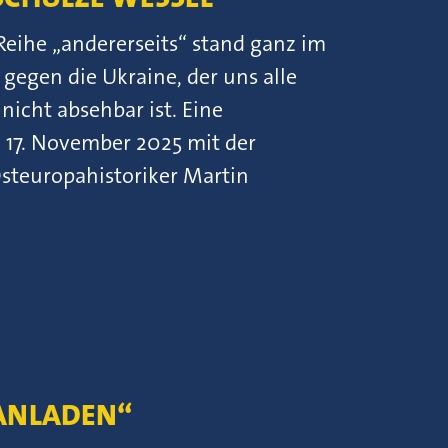
Reihe „andererseits“ stand ganz im
 gegen die Ukraine, der uns alle
nicht absehbar ist. Eine
 17. November 2025 mit der
steuropahistoriker Martin
LANLADEN“