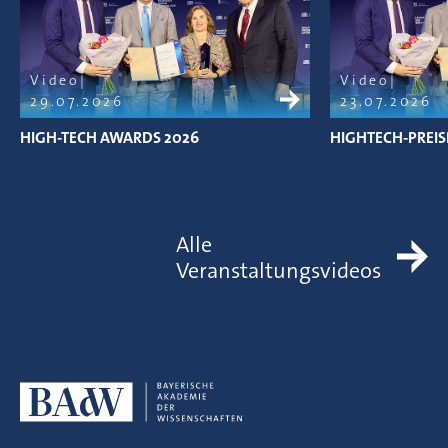
Video
Video
29.07.2026
23.07.2026
HIGH-TECH AWARDS 2026
HIGHTECH-PREIS
Alle
Veranstaltungsvideos