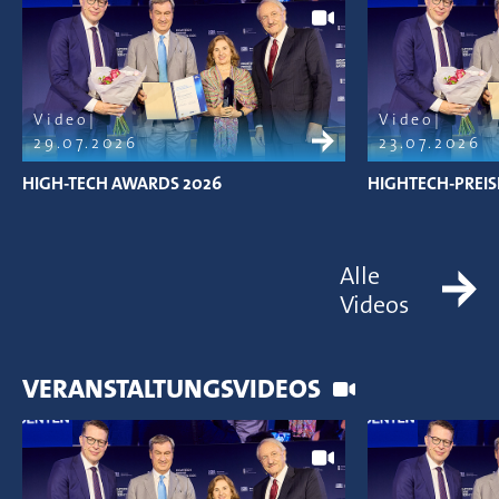
Video
Video
29.07.2026
23.07.2026
HIGH-TECH AWARDS 2026
HIGHTECH-PREIS
Alle
Videos
VERANSTALTUNGSVIDEOS