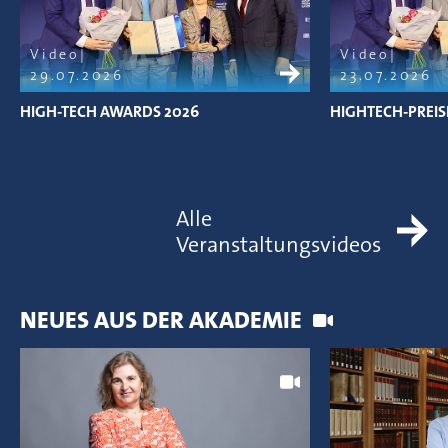
Video
Video
29.07.2026
23.07.2026
HIGH-TECH AWARDS 2026
HIGHTECH-PREIS
Alle
Veranstaltungsvideos
NEUES AUS DER AKADEMIE