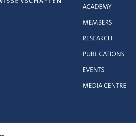
ACADEMY
MEMBERS
RESEARCH
PUBLICATIONS
EVENTS
MEDIA CENTRE
en