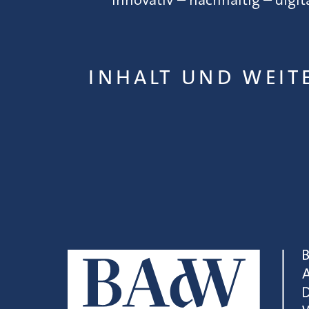
INHALT UND WEIT