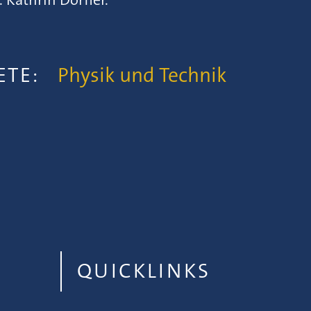
IETE:
Physik und Technik
QUICKLINKS