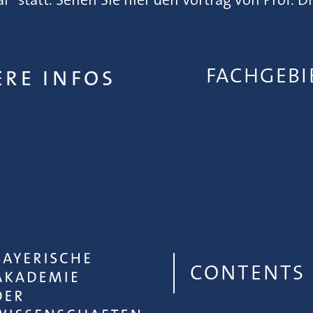
FACHGEB
ERE INFOS
CONTENTS