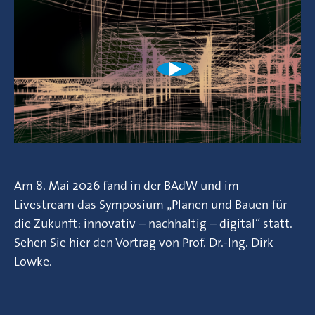
Am 8. Mai 2026 fand in der BAdW und im
Livestream das Symposium „Planen und Bauen für
die Zukunft: innovativ – nachhaltig – digital“ statt.
Sehen Sie hier den Vortrag von Prof. Dr.-Ing. Dirk
Lowke.