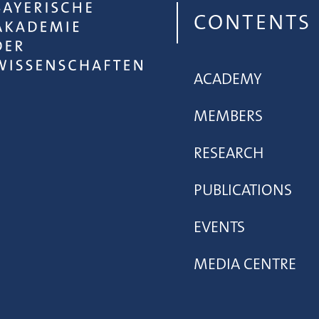
CONTENTS
ACADEMY
MEMBERS
RESEARCH
PUBLICATIONS
EVENTS
MEDIA CENTRE