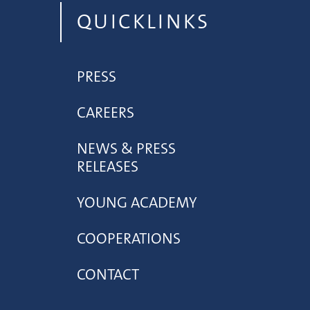
QUICKLINKS
PRESS
CAREERS
NEWS & PRESS
RELEASES
YOUNG ACADEMY
COOPERATIONS
CONTACT