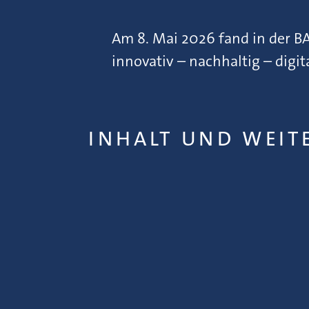
Am 8. Mai 2026 fand in der B
innovativ – nachhaltig – digit
INHALT UND WEIT