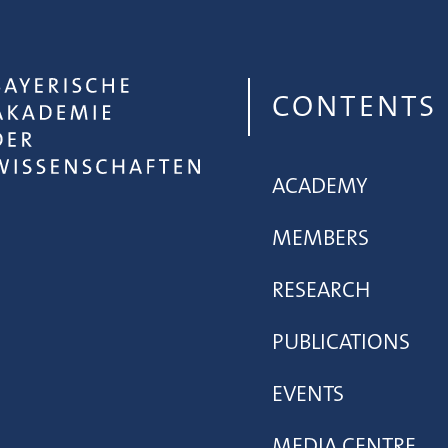
CONTENTS
ACADEMY
MEMBERS
RESEARCH
PUBLICATIONS
EVENTS
MEDIA CENTRE