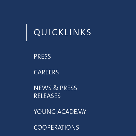
QUICKLINKS
PRESS
CAREERS
NEWS & PRESS
RELEASES
YOUNG ACADEMY
COOPERATIONS