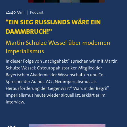
42:40 Min.
|
Podcast
"EIN SIEG RUSSLANDS WÄRE EIN
DAMMBRUCH!"
Martin Schulze Wessel über modernen
Imperialismus
In dieser Folge von „nachgehakt“ sprechen wir mit Martin
Schulze Wessel: Osteuropahistoriker, Mitglied der
Bayerischen Akademie der Wissenschaften und Co-
Sprecher der Ad hoc-AG „Neoimperialismus als
Herausforderung der Gegenwart“. Warum der Begriff
Imperialismus heute wieder aktuell ist, erklärt er im
Interview.
21.