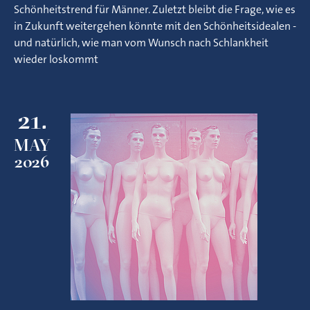
Schönheitstrend für Männer. Zuletzt bleibt die Frage, wie es
in Zukunft weitergehen könnte mit den Schönheitsidealen -
und natürlich, wie man vom Wunsch nach Schlankheit
wieder loskommt
21.
MAY
2026