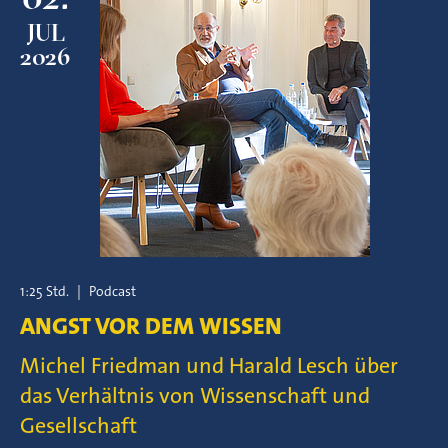
JUL
2026
1:25 Std.
|
Podcast
ANGST VOR DEM WISSEN
Michel Friedman und Harald Lesch über
das Verhältnis von Wissenschaft und
Gesellschaft