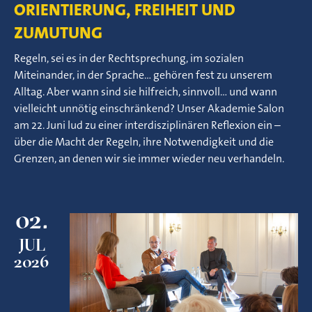
ORIENTIERUNG, FREIHEIT UND
ZUMUTUNG
Regeln, sei es in der Rechtsprechung, im sozialen
Miteinander, in der Sprache… gehören fest zu unserem
Alltag. Aber wann sind sie hilfreich, sinnvoll… und wann
vielleicht unnötig einschränkend? Unser Akademie Salon
am 22. Juni lud zu einer interdisziplinären Reflexion ein –
über die Macht der Regeln, ihre Notwendigkeit und die
Grenzen, an denen wir sie immer wieder neu verhandeln.
02.
JUL
2026