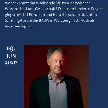
Woher kommt das wachsende Misstrauen zwischen
Wissenschaft und Gesellschaft? Dieser und anderen Fragen
gingen Michel Friedman und Harald Lesch am 16. Juni im
Schelling-Forum der BAdW in Würzburg nach. Auch als
Video verfügbar.
19.
JUN
2026