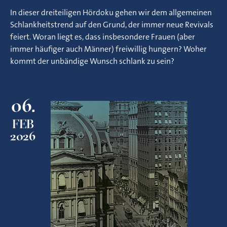
In dieser dreiteiligen Hördoku gehen wir dem allgemeinen
Schlankheitstrend auf den Grund, der immer neue Revivals
feiert. Woran liegt es, dass insbesondere Frauen (aber
immer häufiger auch Männer) freiwillig hungern? Woher
kommt der unbändige Wunsch schlank zu sein?
06.
FEB
2026