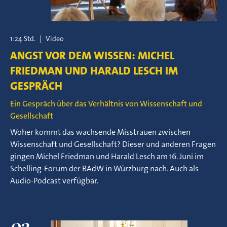
1:24 Std.
|
Video
ANGST VOR DEM WISSEN: MICHEL
FRIEDMAN UND HARALD LESCH IM
GESPRÄCH
Ein Gespräch über das Verhältnis von Wissenschaft und
Gesellschaft
Woher kommt das wachsende Misstrauen zwischen
Wissenschaft und Gesellschaft? Dieser und anderen Fragen
gingen Michel Friedman und Harald Lesch am 16. Juni im
Schelling-Forum der BAdW in Würzburg nach. Auch als
Audio-Podcast verfügbar.
02.