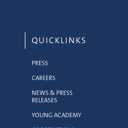
QUICKLINKS
PRESS
CAREERS
NEWS & PRESS
RELEASES
YOUNG ACADEMY