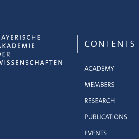
CONTENTS
ACADEMY
MEMBERS
RESEARCH
PUBLICATIONS
EVENTS