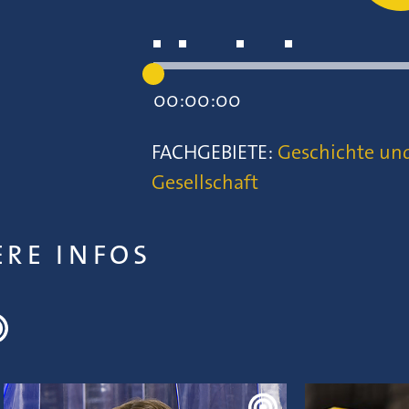
00:00:00
FACHGEBIETE:
Geschichte un
Gesellschaft
ERE INFOS