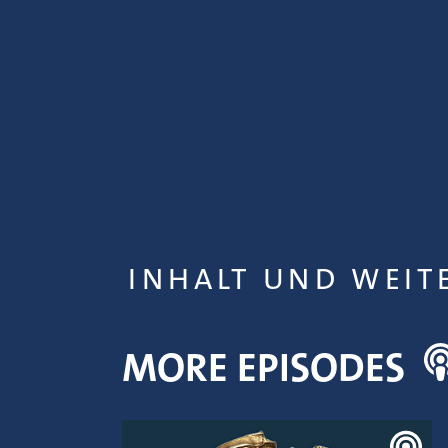
INHALT UND WEIT
MORE EPISODES