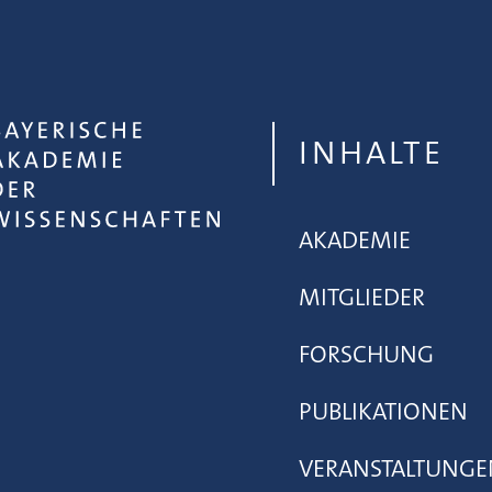
INHALTE
AKADEMIE
MITGLIEDER
FORSCHUNG
PUBLIKATIONEN
VERANSTALTUNGE