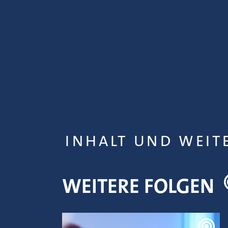
INHALT UND WEIT
WEITERE FOLGEN