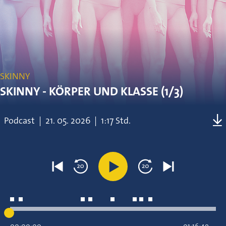
SKINNY
SKINNY - KÖRPER UND KLASSE (1/3)
Podcast
|
21.
05.
2026
|
1:17 Std.