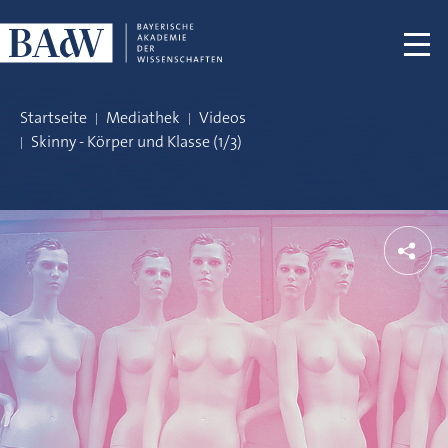
Navigation überspringen
Startseite
Mediathek
Videos
Skinny - Körper und Klasse (1/3)