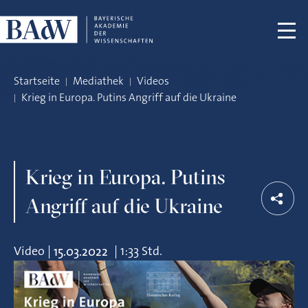
Navigation überspringen
Startseite
Mediathek
Videos
Krieg in Europa. Putins Angriff auf die Ukraine
Krieg in Europa. Putins
Angriff auf die Ukraine
Video
|
|
1:33 Std.
15.03.2022