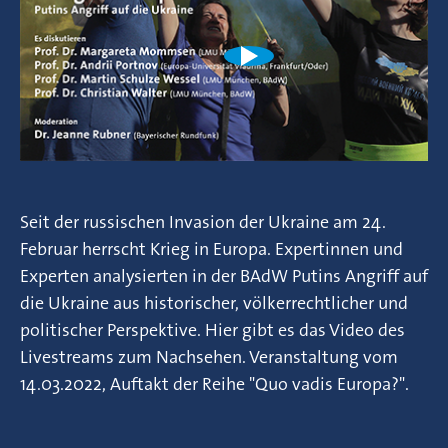
Seit der russischen Invasion der Ukraine am 24.
Februar herrscht Krieg in Europa. Expertinnen und
Experten analysierten in der BAdW Putins Angriff auf
die Ukraine aus historischer, völkerrechtlicher und
politischer Perspektive. Hier gibt es das Video des
Livestreams zum Nachsehen. Veranstaltung vom
14.03.2022, Auftakt der Reihe "Quo vadis Europa?".