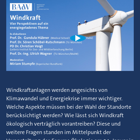
Windkraftanlagen werden angesichts von
Klimawandel und Energiekrise immer wichtiger.
Welche Aspekte müssen bei der Wahl der Standorte
berücksichtigt werden? Wie lässt sich Windkraft
ökologisch verträglich vorantreiben? Diese und
weitere Fragen standen im Mittelpunkt der