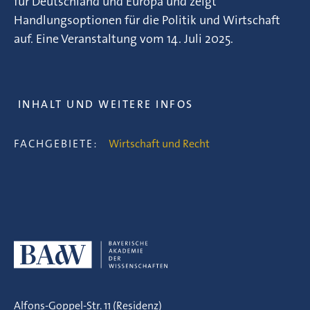
für Deutschland und Europa und zeigt
Handlungsoptionen für die Politik und Wirtschaft
auf. Eine Veranstaltung vom 14. Juli 2025.
INHALT UND WEITERE INFOS
FACHGEBIETE:
Wirtschaft und Recht
Alfons-Goppel-Str. 11 (Residenz)