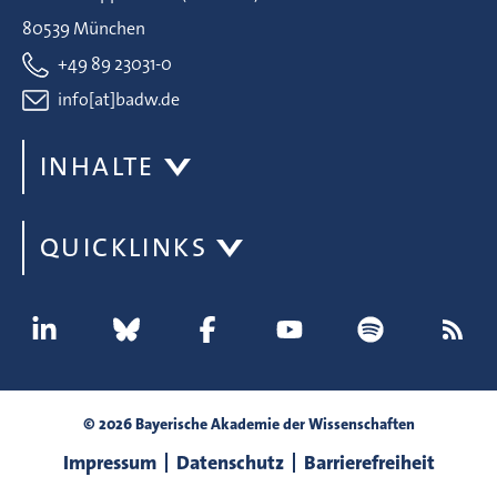
80539 München
+49 89 23031-0
info[at]badw.de
INHALTE
QUICKLINKS
© 2026 Bayerische Akademie der Wissenschaften
Impressum
Datenschutz
Barrierefreiheit