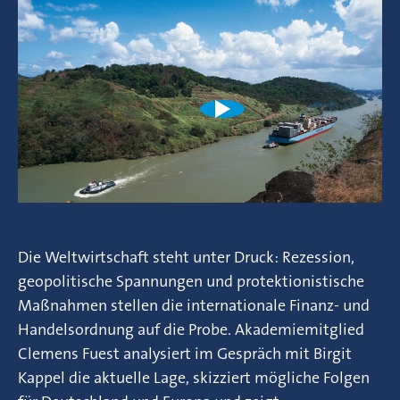
Die Weltwirtschaft steht unter Druck: Rezession,
geopolitische Spannungen und protektionistische
Maßnahmen stellen die internationale Finanz- und
Handelsordnung auf die Probe. Akademiemitglied
Clemens Fuest analysiert im Gespräch mit Birgit
Kappel die aktuelle Lage, skizziert mögliche Folgen