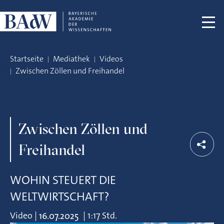
Navigation überspringen
Startseite
Mediathek
Videos
Zwischen Zöllen und Freihandel
Zwischen Zöllen und
Freihandel
WOHIN STEUERT DIE
WELTWIRTSCHAFT?
Video
|
|
1:17 Std.
16.07.2025